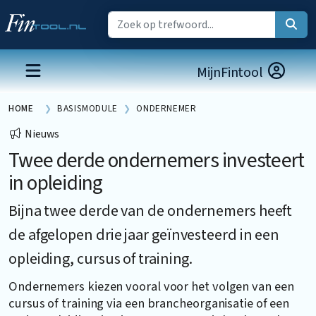
MijnFintool
HOME
BASISMODULE
ONDERNEMER
Nieuws
Twee derde ondernemers investeert
in opleiding
Bijna twee derde van de ondernemers heeft
de afgelopen drie jaar geïnvesteerd in een
opleiding, cursus of training.
Ondernemers kiezen vooral voor het volgen van een
cursus of training via een brancheorganisatie of een