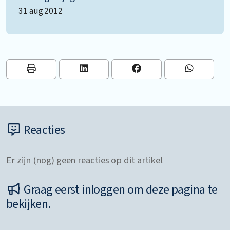
31 aug 2012
Reacties
Er zijn (nog) geen reacties op dit artikel
Graag eerst inloggen om deze pagina te
bekijken.