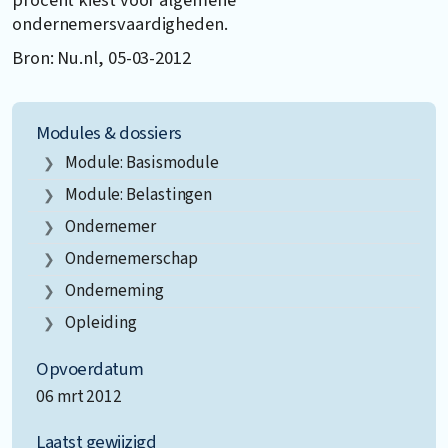
ondernemersvaardigheden.
Bron: Nu.nl, 05-03-2012
Modules & dossiers
Module: Basismodule
Module: Belastingen
Ondernemer
Ondernemerschap
Onderneming
Opleiding
Opvoerdatum
06 mrt 2012
Laatst gewijzigd