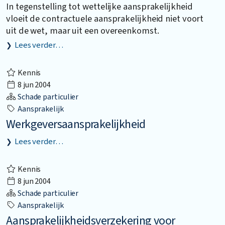
In tegenstelling tot wettelijke aansprakelijkheid
vloeit de contractuele aansprakelijkheid niet voort
uit de wet, maar uit een overeenkomst.
Lees verder…
Kennis
8 jun 2004
Schade particulier
Aansprakelijk
Werkgeversaansprakelijkheid
Lees verder…
Kennis
8 jun 2004
Schade particulier
Aansprakelijk
Aansprakelijkheidsverzekering voor