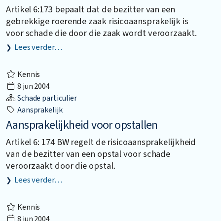
Artikel 6:173 bepaalt dat de bezitter van een
gebrekkige roerende zaak risicoaansprakelijk is
voor schade die door die zaak wordt veroorzaakt.
Lees verder…
Kennis
8 jun 2004
Schade particulier
Aansprakelijk
Aansprakelijkheid voor opstallen
Artikel 6: 174 BW regelt de risicoaansprakelijkheid
van de bezitter van een opstal voor schade
veroorzaakt door die opstal.
Lees verder…
Kennis
8 jun 2004