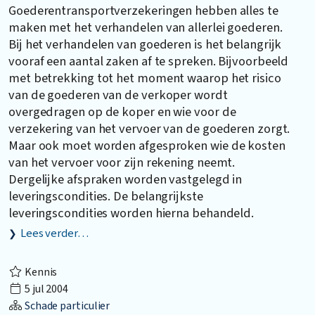
Goederentransportverzekeringen hebben alles te
maken met het verhandelen van allerlei goederen.
Bij het verhandelen van goederen is het belangrijk
vooraf een aantal zaken af te spreken. Bijvoorbeeld
met betrekking tot het moment waarop het risico
van de goederen van de verkoper wordt
overgedragen op de koper en wie voor de
verzekering van het vervoer van de goederen zorgt.
Maar ook moet worden afgesproken wie de kosten
van het vervoer voor zijn rekening neemt.
Dergelijke afspraken worden vastgelegd in
leveringscondities. De belangrijkste
leveringscondities worden hierna behandeld.
Lees verder…
Kennis
5 jul 2004
Schade particulier