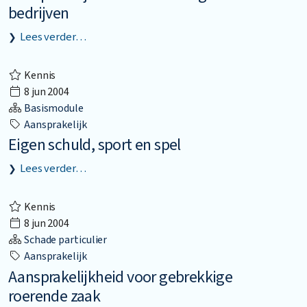
bedrijven
Lees verder…
Kennis
8 jun 2004
Basismodule
Aansprakelijk
Eigen schuld, sport en spel
Lees verder…
Kennis
8 jun 2004
Schade particulier
Aansprakelijk
Aansprakelijkheid voor gebrekkige
roerende zaak