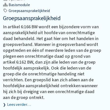
Basismodule
Groepsaansprakelijkheid
Groepsaansprakelijkheid
In artikel 6:166 BW wordt een bijzondere vorm van
aansprakelijkheid uit hoofde van onrechtmatige
daad behandeld. Het gaat hier om het handelen in
groepsverband. Wanneer in groepsverband wordt
opgetreden en één of meerdere leden van de groep
plegen een onrechtmatige daad op grond van
artikel 6:162 BW, dan zijn alle leden van de groep
hoofdelijk aansprakelijk. Ook die leden van de
groep die de onrechtmatige handeling niet
verrichten. Een groepslid kan zich alleen aan de
hoofdelijke aansprakelijkheid ontrekken wanneer
hij zich bij dreiging van een onrechtmatige daad
aan de groep ontrekt.
Lees verder…