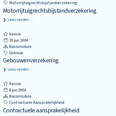
Motorrijtuigrechtsbijstandverzekering
Motorrijtuigrechtsbijstandverzekering
Lees verder…
Kennis
30 jun 2004
Basismodule
Gebouw
Gebouwenverzekering
Lees verder…
Kennis
8 jun 2004
Basismodule
Contractuele Aansprakelijkheid
Contractuele aansprakelijkheid