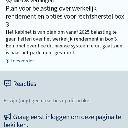
Nieuws
Vermogen
Plan voor belasting over werkelijk
rendement en opties voor rechtsherstel box
3
Het kabinet is van plan om vanaf 2025 belasting te
gaan heffen over het werkelijk rendement in box 3.
Een brief over hoe dit nieuwe systeem eruit gaat zien
is naar het parlement gestuurd.
Lees verder…
Reacties
Er zijn (nog) geen reacties op dit artikel
Graag eerst inloggen om deze pagina te
bekijken.