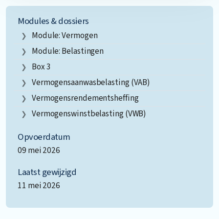
Modules & dossiers
Module: Vermogen
Module: Belastingen
Box 3
Vermogensaanwasbelasting (VAB)
Vermogensrendementsheffing
Vermogenswinstbelasting (VWB)
Opvoerdatum
09 mei 2026
Laatst gewijzigd
11 mei 2026