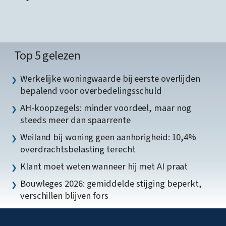
Top 5 gelezen
Werkelijke woningwaarde bij eerste overlijden
bepalend voor overbedelingsschuld
AH-koopzegels: minder voordeel, maar nog
steeds meer dan spaarrente
Weiland bij woning geen aanhorigheid: 10,4%
overdrachtsbelasting terecht
Klant moet weten wanneer hij met AI praat
Bouwleges 2026: gemiddelde stijging beperkt,
verschillen blijven fors