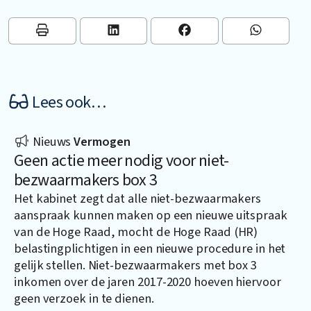
Lees ook…
Nieuws
Vermogen
Geen actie meer nodig voor niet-
bezwaarmakers box 3
Het kabinet zegt dat alle niet-bezwaarmakers
aanspraak kunnen maken op een nieuwe uitspraak
van de Hoge Raad, mocht de Hoge Raad (HR)
belastingplichtigen in een nieuwe procedure in het
gelijk stellen. Niet-bezwaarmakers met box 3
inkomen over de jaren 2017-2020 hoeven hiervoor
geen verzoek in te dienen.