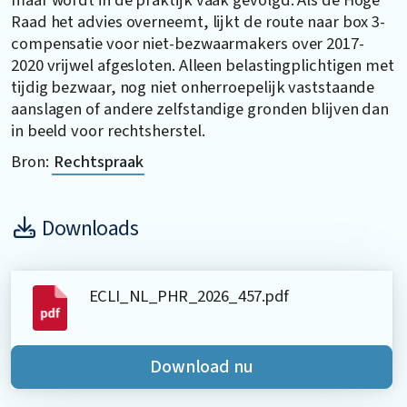
Raad het advies overneemt, lijkt de route naar box 3-
compensatie voor niet-bezwaarmakers over 2017-
2020 vrijwel afgesloten. Alleen belastingplichtigen met
tijdig bezwaar, nog niet onherroepelijk vaststaande
aanslagen of andere zelfstandige gronden blijven dan
in beeld voor rechtsherstel.
Bron:
Rechtspraak
Downloads
ECLI_NL_PHR_2026_457.pdf
Download nu