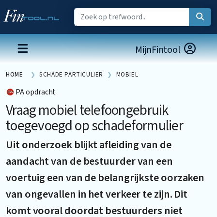
MijnFintool
HOME
SCHADE PARTICULIER
MOBIEL
PA opdracht
Vraag mobiel telefoongebruik
toegevoegd op schadeformulier
Uit onderzoek blijkt afleiding van de
aandacht van de bestuurder van een
voertuig een van de belangrijkste oorzaken
van ongevallen in het verkeer te zijn. Dit
komt vooral doordat bestuurders niet