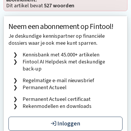
Dit artikel bevat
527 woorden
Neem een abonnement op Fintool!
Je deskundige kennispartner op financiële
dossiers waar je ook mee kunt sparren.
Kennisbank met 45.000+ artikelen
Fintool AI Helpdesk met deskundige
back-up
Regelmatige e-mail nieuwsbrief
Permanent Actueel
Permanent Actueel certificaat
Rekenmodellen en downloads
Inloggen