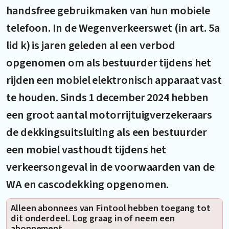
handsfree gebruikmaken van hun mobiele
telefoon. In de Wegenverkeerswet (in art. 5a
lid k) is jaren geleden al een verbod
opgenomen om als bestuurder tijdens het
rijden een mobiel elektronisch apparaat vast
te houden. Sinds 1 december 2024 hebben
een groot aantal motorrijtuigverzekeraars
de dekkingsuitsluiting als een bestuurder
een mobiel vasthoudt tijdens het
verkeersongeval in de voorwaarden van de
WA en cascodekking opgenomen.
Alleen abonnees van Fintool hebben toegang tot
dit onderdeel. Log graag in of neem een
abonnement.