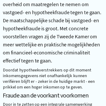
overheid om maatregelen te nemen om
vastgoed- en hypotheekfraude tegen te gaan.
De maatschappelijke schade bij vastgoed- en
hypotheekfraude is groot. Met concrete
voorstellen vragen zij de Tweede Kamer om
meer wettelijke en praktische mogelijkheden
om financieel-economische criminaliteit
effectief tegen te gaan.
Doordat hypotheekverstrekkers op dit moment
inkomensgegevens niet onafhankelijk kunnen
verifiëren blijft er - zeker in de huidige markt - een
prikkel om een hoger inkomen op te geven.
Fraude aan de voorkant voorkomen
Door in te zetten op een integrale samenwerking