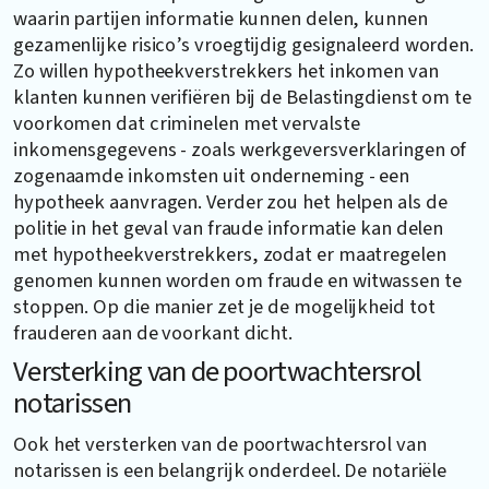
waarin partijen informatie kunnen delen, kunnen
gezamenlijke risico’s vroegtijdig gesignaleerd worden.
Zo willen hypotheekverstrekkers het inkomen van
klanten kunnen verifiëren bij de Belastingdienst om te
voorkomen dat criminelen met vervalste
inkomensgegevens - zoals werkgeversverklaringen of
zogenaamde inkomsten uit onderneming - een
hypotheek aanvragen. Verder zou het helpen als de
politie in het geval van fraude informatie kan delen
met hypotheekverstrekkers, zodat er maatregelen
genomen kunnen worden om fraude en witwassen te
stoppen. Op die manier zet je de mogelijkheid tot
frauderen aan de voorkant dicht.
Versterking van de poortwachtersrol
notarissen
Ook het versterken van de poortwachtersrol van
notarissen is een belangrijk onderdeel. De notariële