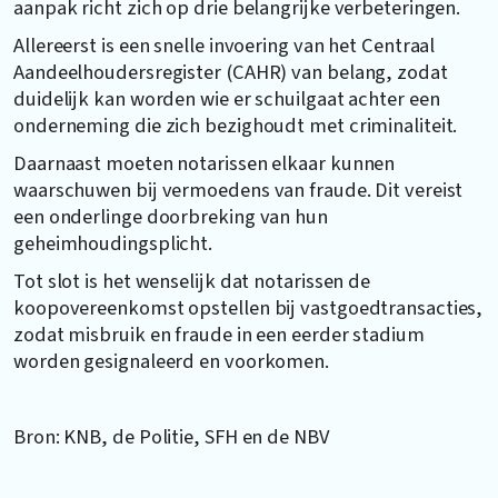
aanpak richt zich op drie belangrijke verbeteringen.
Allereerst is een snelle invoering van het Centraal
Aandeelhoudersregister (CAHR) van belang, zodat
duidelijk kan worden wie er schuilgaat achter een
onderneming die zich bezighoudt met criminaliteit.
Daarnaast moeten notarissen elkaar kunnen
waarschuwen bij vermoedens van fraude. Dit vereist
een onderlinge doorbreking van hun
geheimhoudingsplicht.
Tot slot is het wenselijk dat notarissen de
koopovereenkomst opstellen bij vastgoedtransacties,
zodat misbruik en fraude in een eerder stadium
worden gesignaleerd en voorkomen.
Bron: KNB, de Politie, SFH en de NBV