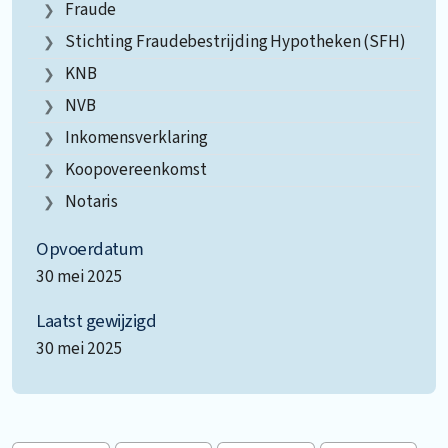
Fraude
Stichting Fraudebestrijding Hypotheken (SFH)
KNB
NVB
Inkomensverklaring
Koopovereenkomst
Notaris
Opvoerdatum
30 mei 2025
Laatst gewijzigd
30 mei 2025