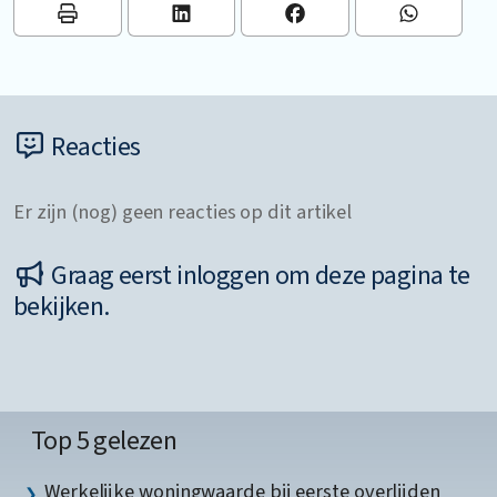
Reacties
Er zijn (nog) geen reacties op dit artikel
Graag eerst inloggen om deze pagina te
bekijken.
Top 5 gelezen
Werkelijke woningwaarde bij eerste overlijden