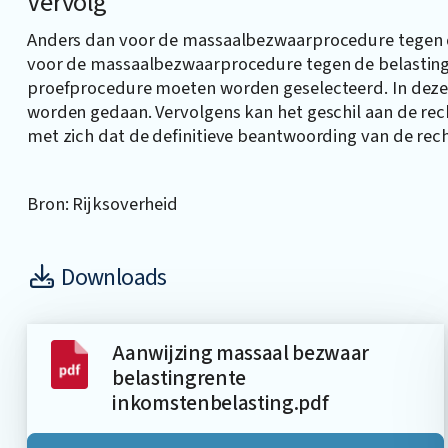
Vervolg
Anders dan voor de massaalbezwaarprocedure tegen d
voor de massaalbezwaarprocedure tegen de belasting
proefprocedure moeten worden geselecteerd. In deze
worden gedaan. Vervolgens kan het geschil aan de re
met zich dat de definitieve beantwoording van de rec
Bron: Rijksoverheid
Downloads
Aanwijzing massaal bezwaar
belastingrente
inkomstenbelasting.pdf