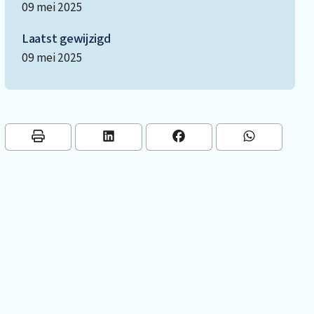
09 mei 2025
Laatst gewijzigd
09 mei 2025