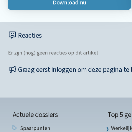
Download nu
Reacties
Er zijn (nog) geen reacties op dit artikel
Graag eerst inloggen om deze pagina te 
Actuele dossiers
Top 5 ge
Spaarpunten
Werkelij