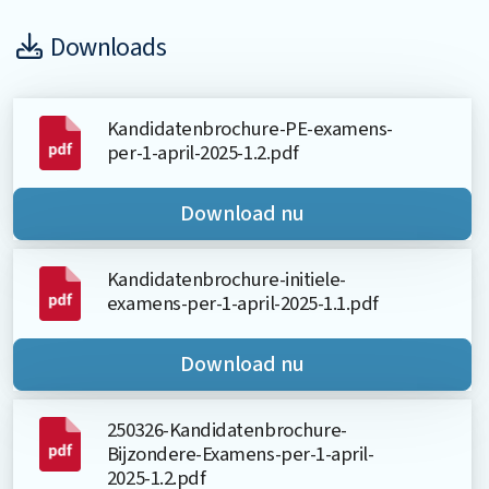
Downloads
Kandidatenbrochure-PE-examens-
per-1-april-2025-1.2.pdf
Download nu
Kandidatenbrochure-initiele-
examens-per-1-april-2025-1.1.pdf
Download nu
250326-Kandidatenbrochure-
Bijzondere-Examens-per-1-april-
2025-1.2.pdf