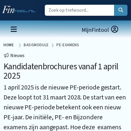
MijnFintool
HOME
BASISMODULE
PE-EXAMENS
Nieuws
Kandidatenbrochures vanaf 1 april
2025
1 april 2025 is de nieuwe PE-periode gestart.
Deze loopt tot 31 maart 2028. De start van een
nieuwe PE-periode betekent ook een nieuw
PE-jaar. De initiële, PE- en Bijzondere
examens zijn aangepast. Hoe deze examens