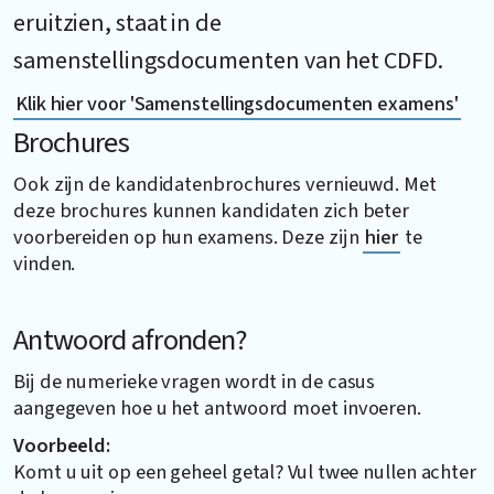
eruitzien, staat in de
samenstellingsdocumenten van het CDFD.
Klik hier voor 'Samenstellingsdocumenten examens'
Brochures
Ook zijn de kandidatenbrochures vernieuwd. Met
deze brochures kunnen kandidaten zich beter
voorbereiden op hun examens. Deze zijn
hier
te
vinden.
Antwoord afronden?
Bij de numerieke vragen wordt in de casus
aangegeven hoe u het antwoord moet invoeren.
Voorbeeld:
Komt u uit op een geheel getal? Vul twee nullen achter