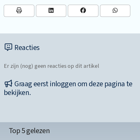
Reacties
Er zijn (nog) geen reacties op dit artikel
Graag eerst inloggen om deze pagina te
bekijken.
Top 5 gelezen