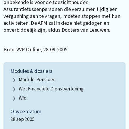
onbekende is voor de toezichthouder.
Assurantietussenpersonen die verzuimen tijdig een
vergunning aan te vragen, moeten stoppen met hun
activiteiten. De AFM zal in deze niet gedogen en
onverbiddelijk zijn, aldus Docters van Leeuwen.
Bron: VVP Online, 28-09-2005
Modules & dossiers
Module: Pensioen
Wet Financiële Dienstverlening
Wfd
Opvoerdatum
28 sep 2005