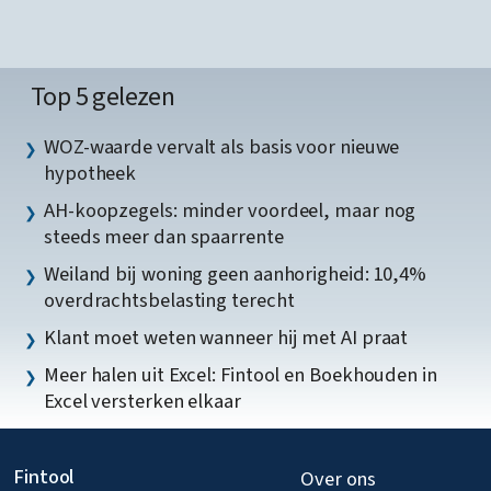
Top 5 gelezen
WOZ-waarde vervalt als basis voor nieuwe
hypotheek
AH-koopzegels: minder voordeel, maar nog
steeds meer dan spaarrente
Weiland bij woning geen aanhorigheid: 10,4%
overdrachtsbelasting terecht
Klant moet weten wanneer hij met AI praat
Meer halen uit Excel: Fintool en Boekhouden in
Excel versterken elkaar
Fintool
Over ons