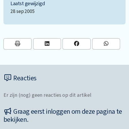
Laatst gewijzigd
28 sep 2005
Reacties
Er zijn (nog) geen reacties op dit artikel
Graag eerst inloggen om deze pagina te
bekijken.