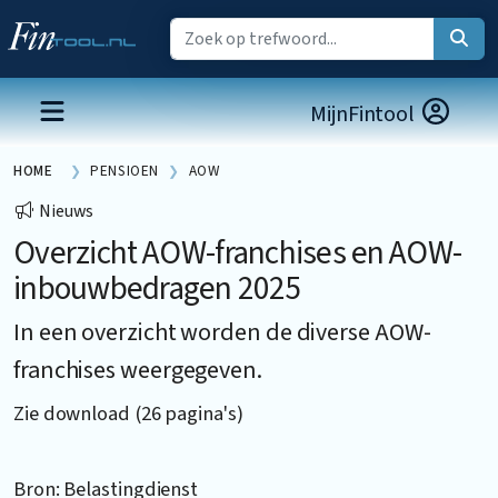
MijnFintool
HOME
PENSIOEN
AOW
Nieuws
Overzicht AOW-franchises en AOW-
inbouwbedragen 2025
In een overzicht worden de diverse AOW-
franchises weergegeven.
Zie download (26 pagina's)
Bron: Belastingdienst