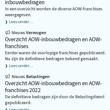
inbouwbedragen
In een overzicht worden de diverse AOW-franchises
weergegeven.
Lees verder…
Nieuws
Vermogen
Overzicht AOW-inbouwbedragen en AOW-
franchises
Eerder waren de voorlopige franchises gepubliceerd.
Nu zijn de definitieve bedragen bekend gemaakt.
Lees verder…
Nieuws
Belastingen
Overzicht AOW-inbouwbedragen en AOW-
franchises 2022
De definitieve bedragen zijn door de Belastingdienst
gepubliceerd.
Lees verder…