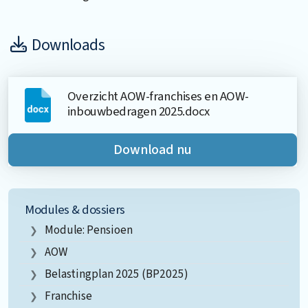
Downloads
Overzicht AOW-franchises en AOW-
inbouwbedragen 2025.docx
Download nu
Modules & dossiers
Module: Pensioen
AOW
Belastingplan 2025 (BP2025)
Franchise