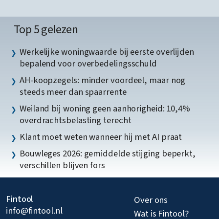
Top 5 gelezen
Werkelijke woningwaarde bij eerste overlijden
bepalend voor overbedelingsschuld
AH-koopzegels: minder voordeel, maar nog
steeds meer dan spaarrente
Weiland bij woning geen aanhorigheid: 10,4%
overdrachtsbelasting terecht
Klant moet weten wanneer hij met AI praat
Bouwleges 2026: gemiddelde stijging beperkt,
verschillen blijven fors
Fintool
Over ons
info@fintool.nl
Wat is Fintool?