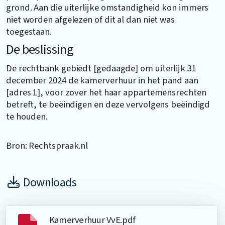
grond. Aan die uiterlijke omstandigheid kon immers
niet worden afgelezen of dit al dan niet was
toegestaan.
De beslissing
De rechtbank gebiedt [gedaagde] om uiterlijk 31
december 2024 de kamerverhuur in het pand aan
[adres 1], voor zover het haar appartemensrechten
betreft, te beëindigen en deze vervolgens beëindigd
te houden.
Bron: Rechtspraak.nl
Downloads
Kamerverhuur VvE.pdf