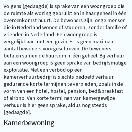
Volgens [gedaagde] is sprake van een woongroep die
de ruimte als woning gebruikt en in haar geheel in één
overeenkomst huurt. De bewoners zijn jonge mensen
die in Nederland wonen of studeren, zonder familie of
vrienden in Nederland. Een woongroep is
vergelijkbaar met een gezin. Er is geen maximaal
aantal bewoners voorgeschreven. De bewoners
betalen samen de huursom in één geheel. Bij verhuur
aan een woongroep is geen sprake van bedrijfsmatige
exploitatie. Met een verbod op een
kamerverhuurbedrijf is slechts bedoeld verhuur
gedurende korte termijnen te verbieden, zoals in de
vorm van een hotel, hostel, pension, bed&breakfast
of airbnb. Van korte termijnen van kamergewijze
verhuur is hier geen sprake, aldus nog steeds
[gedaagde].
Kamerbewoning