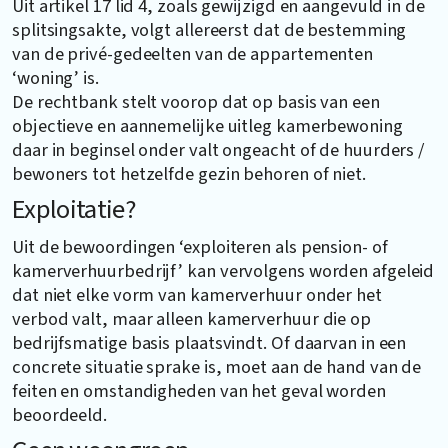
Uit artikel 17 lid 4, zoals gewijzigd en aangevuld in de
splitsingsakte, volgt allereerst dat de bestemming
van de privé-gedeelten van de appartementen
‘woning’ is.
De rechtbank stelt voorop dat op basis van een
objectieve en aannemelijke uitleg kamerbewoning
daar in beginsel onder valt ongeacht of de huurders /
bewoners tot hetzelfde gezin behoren of niet.
Exploitatie?
Uit de bewoordingen ‘exploiteren als pension- of
kamerverhuurbedrijf’ kan vervolgens worden afgeleid
dat niet elke vorm van kamerverhuur onder het
verbod valt, maar alleen kamerverhuur die op
bedrijfsmatige basis plaatsvindt. Of daarvan in een
concrete situatie sprake is, moet aan de hand van de
feiten en omstandigheden van het geval worden
beoordeeld.