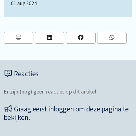
01 aug 2024
Reacties
Er zijn (nog) geen reacties op dit artikel
Graag eerst inloggen om deze pagina te
bekijken.