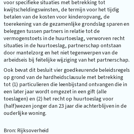
voor specifieke situaties met betrekking tot
kwijtscheldingswinsten, de termijn voor het tijdig
betalen van de kosten voor kinderopvang, de
toerekening van de gezamenlijke grondslag sparen en
beleggen tussen partners in relatie tot de
vermogenstoets in de huurtoeslag, verworven recht
situaties in de huurtoeslag, partnerschap ontstaan
door mantelzorg en het niet tegenwerpen van de
arbeidseis bij feitelijke wijziging van het partnerschap.
Ook bevat dit besluit vier goedkeurende beleidsregels
op grond van de hardheidsclausule met betrekking
tot (1) particulieren die leenbijstand ontvangen die in
een later jaar wordt omgezet in een gift (alle
toeslagen) en (2) het recht op huurtoeslag voor
(half)wezen jonger dan 23 jaar die achterblijven in de
ouderlijke woning.
Bron: Rijksoverheid