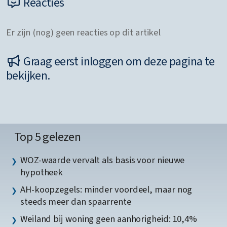
Reacties
Er zijn (nog) geen reacties op dit artikel
Graag eerst inloggen om deze pagina te
bekijken.
Top 5 gelezen
WOZ-waarde vervalt als basis voor nieuwe
hypotheek
AH-koopzegels: minder voordeel, maar nog
steeds meer dan spaarrente
Weiland bij woning geen aanhorigheid: 10,4%