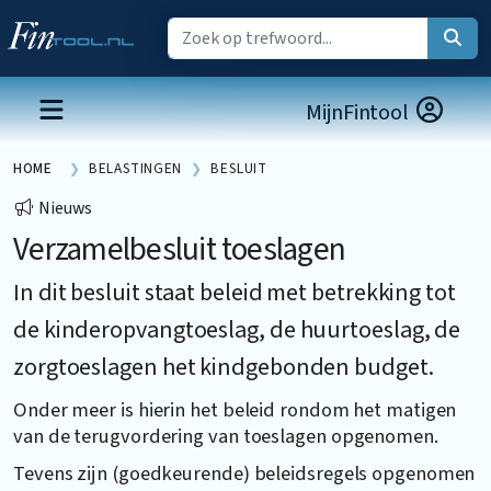
MijnFintool
HOME
BELASTINGEN
BESLUIT
Nieuws
Verzamelbesluit toeslagen
In dit besluit staat beleid met betrekking tot
de kinderopvangtoeslag, de huurtoeslag, de
zorgtoeslagen het kindgebonden budget.
Onder meer is hierin het beleid rondom het matigen
van de terugvordering van toeslagen opgenomen.
Tevens zijn (goedkeurende) beleidsregels opgenomen