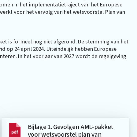
nomen in het implementatietraject van het Europese
ewerkt voor het vervolg van het wetsvoorstel Plan van
t is formeel nog niet afgerond. De stemming van het
d op 24 april 2024. Uiteindelijk hebben Europese
nteren. In het voorjaar van 2027 wordt de regelgeving
Bijlage 1. Gevolgen AML-pakket
voor wetsvoorstel plan van