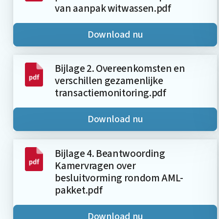
van aanpak witwassen.pdf
Download nu
Bijlage 2. Overeenkomsten en
verschillen gezamenlijke
transactiemonitoring.pdf
Download nu
Bijlage 4. Beantwoording
Kamervragen over
besluitvorming rondom AML-
pakket.pdf
Download nu