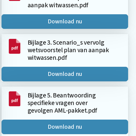
aanpak witwassen.pdf
Download nu
Bijlage 3. Scenario_s vervolg
wetsvoorstel plan van aanpak
witwassen.pdf
Download nu
Bijlage 5. Beantwoording
specifieke vragen over
gevolgen AML-pakket.pdf
Download nu