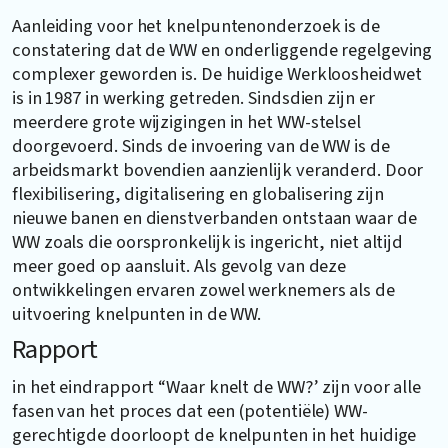
Aanleiding voor het knelpuntenonderzoek is de
constatering dat de WW en onderliggende regelgeving
complexer geworden is. De huidige Werkloosheidwet
is in 1987 in werking getreden. Sindsdien zijn er
meerdere grote wijzigingen in het WW-stelsel
doorgevoerd. Sinds de invoering van de WW is de
arbeidsmarkt bovendien aanzienlijk veranderd. Door
flexibilisering, digitalisering en globalisering zijn
nieuwe banen en dienstverbanden ontstaan waar de
WW zoals die oorspronkelijk is ingericht, niet altijd
meer goed op aansluit. Als gevolg van deze
ontwikkelingen ervaren zowel werknemers als de
uitvoering knelpunten in de WW.
Rapport
in het eindrapport “Waar knelt de WW?’ zijn voor alle
fasen van het proces dat een (potentiële) WW-
gerechtigde doorloopt de knelpunten in het huidige