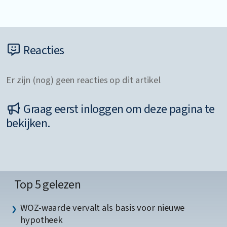
Reacties
Er zijn (nog) geen reacties op dit artikel
Graag eerst inloggen om deze pagina te
bekijken.
Top 5 gelezen
WOZ-waarde vervalt als basis voor nieuwe
hypotheek