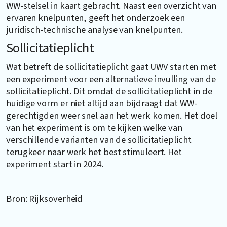
WW-stelsel in kaart gebracht. Naast een overzicht van
ervaren knelpunten, geeft het onderzoek een
juridisch-technische analyse van knelpunten.
Sollicitatieplicht
Wat betreft de sollicitatieplicht gaat UWV starten met
een experiment voor een alternatieve invulling van de
sollicitatieplicht. Dit omdat de sollicitatieplicht in de
huidige vorm er niet altijd aan bijdraagt dat WW-
gerechtigden weer snel aan het werk komen. Het doel
van het experiment is om te kijken welke van
verschillende varianten van de sollicitatieplicht
terugkeer naar werk het best stimuleert. Het
experiment start in 2024.
Bron: Rijksoverheid