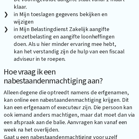
klaar.
in Mijn toeslagen gegevens bekijken en
wijzigen
in Mijn Belastingdienst Zakelijk aangifte
omzetbelasting en aangifte loonheffingen
doen. Als u hier minder ervaring mee hebt,
kan het verstandig zijn de hulp van een fiscaal
adviseur in te roepen.
Hoe vraag ik een
nabestaandenmachtiging aan?
Alleen degene die optreedt namens de erfgenamen,
kan online een nabestaandenmachtiging krijgen. Dit
kan een erfgenaam of executeur zijn. Die persoon kan
ook iemand anders machtigen, maar dat moet dan via
een afspraak aan de balie. Aanvragen kan vanaf een
week na het overlijden.
Gaat u een nabestaandenmachtiging voor uzelf