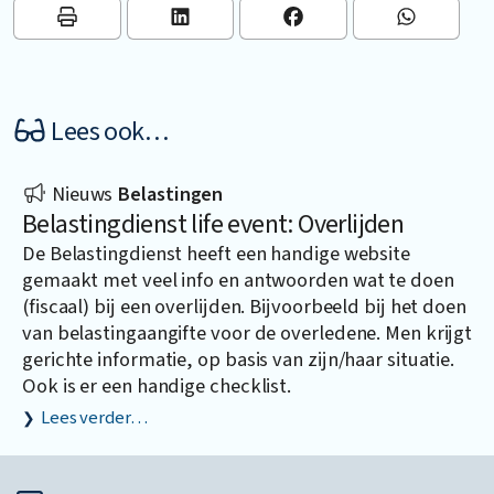
Lees ook…
Nieuws
Belastingen
Belastingdienst life event: Overlijden
De Belastingdienst heeft een handige website
gemaakt met veel info en antwoorden wat te doen
(fiscaal) bij een overlijden. Bijvoorbeeld bij het doen
van belastingaangifte voor de overledene. Men krijgt
gerichte informatie, op basis van zijn/haar situatie.
Ook is er een handige checklist.
Lees verder…