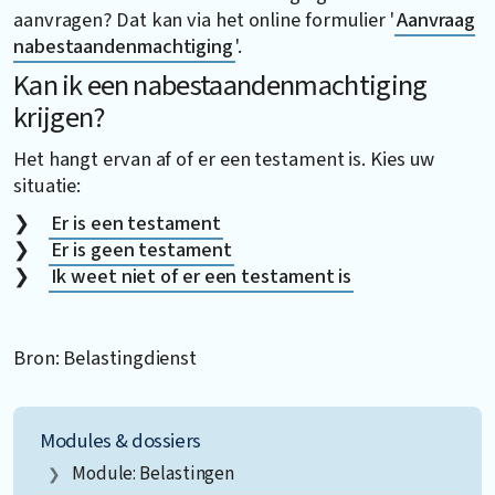
aanvragen? Dat kan via het online formulier '
Aanvraag
nabestaandenmachtiging
'.
Kan ik een nabestaandenmachtiging
krijgen?
Het hangt ervan af of er een testament is. Kies uw
situatie:
Er is een testament
Er is geen testament
Ik weet niet of er een testament is
Bron: Belastingdienst
Modules & dossiers
Module: Belastingen