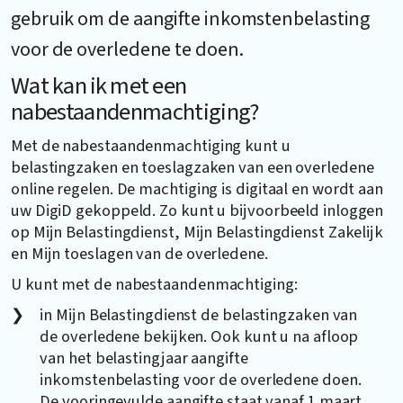
gebruik om de aangifte inkomstenbelasting
voor de overledene te doen.
Wat kan ik met een
nabestaandenmachtiging?
Met de nabestaandenmachtiging kunt u
belastingzaken en toeslagzaken van een overledene
online regelen. De machtiging is digitaal en wordt aan
uw DigiD gekoppeld. Zo kunt u bijvoorbeeld inloggen
op Mijn Belastingdienst, Mijn Belastingdienst Zakelijk
en Mijn toeslagen van de overledene.
U kunt met de nabestaandenmachtiging:
in Mijn Belastingdienst de belastingzaken van
de overledene bekijken. Ook kunt u na afloop
van het belastingjaar aangifte
inkomstenbelasting voor de overledene doen.
De vooringevulde aangifte staat vanaf 1 maart