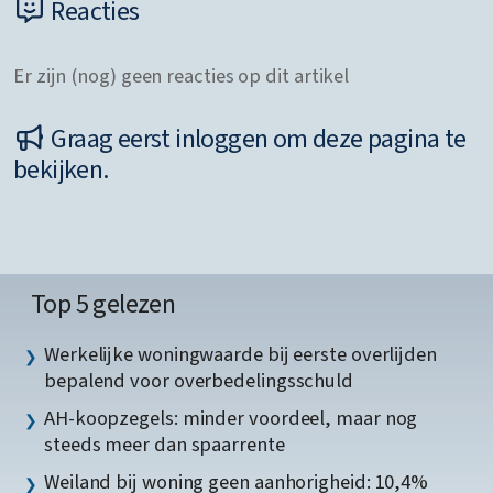
Reacties
Er zijn (nog) geen reacties op dit artikel
Graag eerst inloggen om deze pagina te
bekijken.
Top 5 gelezen
Werkelijke woningwaarde bij eerste overlijden
bepalend voor overbedelingsschuld
AH-koopzegels: minder voordeel, maar nog
steeds meer dan spaarrente
Weiland bij woning geen aanhorigheid: 10,4%