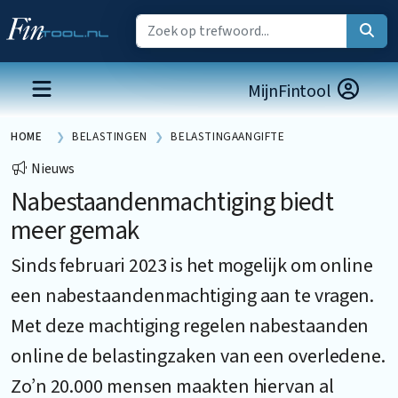
MijnFintool
HOME
BELASTINGEN
BELASTINGAANGIFTE
Nieuws
Nabestaandenmachtiging biedt
meer gemak
Sinds februari 2023 is het mogelijk om online
een nabestaandenmachtiging aan te vragen.
Met deze machtiging regelen nabestaanden
online de belastingzaken van een overledene.
Zo’n 20.000 mensen maakten hiervan al