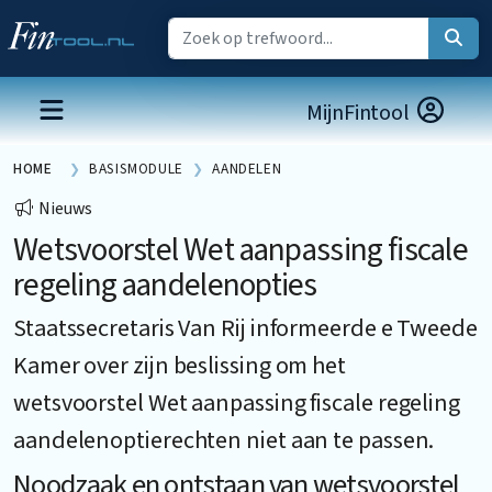
MijnFintool
HOME
BASISMODULE
AANDELEN
Nieuws
Wetsvoorstel Wet aanpassing fiscale
regeling aandelenopties
Staatssecretaris Van Rij informeerde e Tweede
Kamer over zijn beslissing om het
wetsvoorstel Wet aanpassing fiscale regeling
aandelenoptierechten niet aan te passen.
Noodzaak en ontstaan van wetsvoorstel