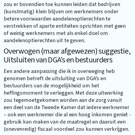
zou er bovendien toe kunnen leiden dat bedrijven
(kunstmatig) klein blijven om werknemers onder
betere voorwaarden aandelenoptierechten te
verstrekken of aparte entiteiten oprichten met geen
of weinig werknemers met als enkel doel om
aandelenoptierechten uit te geven.
Overwogen (maar afgewezen) suggestie,
Uitsluiten van DGA’s en bestuurders
Een andere aanpassing die ik in overweging heb
genomen betreft de uitsluiting van DGA’s en
bestuurders van de mogelijkheid om het
heffingsmoment te verleggen. Met deze uitwerking
zou tegemoetgekomen worden aan de zorg vanuit
een deel van de Tweede Kamer dat iedere werknemer
– ook een werknemer die al een hoog inkomen geniet -
gebruik kan maken van de maatregel en daaruit een
(onevenredig) fiscaal voordeel zou kunnen verkrijgen.