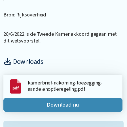
Bron: Rijksoverheid
28/6/2022 is de Tweede Kamer akkoord gegaan met
dit wetsvoorstel.
Downloads
kamerbrief-nakoming-toezegging-
aandelenoptieregeling.pdf
Download nu