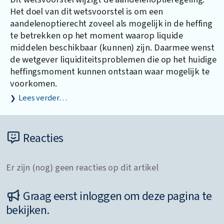
Het doel van dit wetsvoorstel is om een
aandelenoptierecht zoveel als mogelijk in de heffing
te betrekken op het moment waarop liquide
middelen beschikbaar (kunnen) zijn. Daarmee wenst
de wetgever liquiditeitsproblemen die op het huidige
heffingsmoment kunnen ontstaan waar mogelijk te
voorkomen.
Lees verder…
Reacties
Er zijn (nog) geen reacties op dit artikel
Graag eerst inloggen om deze pagina te
bekijken.