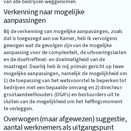
van alle bedrijven weggenomen.
Verkenning naar mogelijke
aanpassingen
Bij de verkenning van mogelijke aanpassingen, zoals
dat is toegezegd aan uw Kamer, heb ik vervolgens
gewogen wat de gevolgen zijn van de mogelijke
aanpassing voor de complexiteit, de uitvoeringslasten
en de doeltreffend- en doelmatigheid van de
maatregel. Daarbij heb ik mij primair gericht op twee
mogelijke aanpassingen, namelijk de mogelijkheid om
1) de toepassing van het wetsvoorstel te beperken tot
bedrijven met een bepaalde omvang en 2) directeur-
grootaandeelhouders (DGA’s) en bestuurders uit te
sluiten van de mogelijkheid om het heffingsmoment
te verleggen.
Overwogen (maar afgewezen) suggestie,
aantal werknemers als uitgangspunt