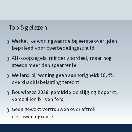
Top 5 gelezen
Werkelijke woningwaarde bij eerste overlijden
bepalend voor overbedelingsschuld
AH-koopzegels: minder voordeel, maar nog
steeds meer dan spaarrente
Weiland bij woning geen aanhorigheid: 10,4%
overdrachtsbelasting terecht
Bouwleges 2026: gemiddelde stijging beperkt,
verschillen blijven fors
Geen gewekt vertrouwen over aftrek
eigenwoningrente