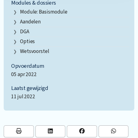
Modules & dossiers
Module: Basismodule
Aandelen
DGA
Opties
Wetsvoorstel
Opvoerdatum
05 apr 2022
Laatst gewijzigd
11 jul 2022