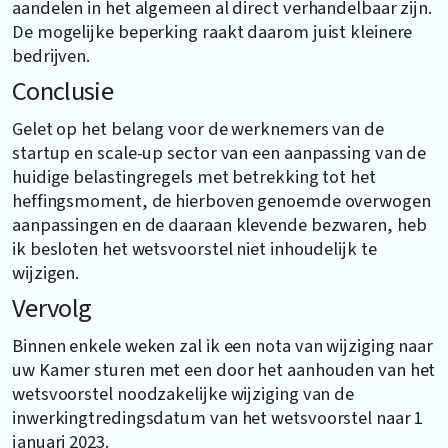
aandelen in het algemeen al direct verhandelbaar zijn.
De mogelijke beperking raakt daarom juist kleinere
bedrijven.
Conclusie
Gelet op het belang voor de werknemers van de
startup en scale-up sector van een aanpassing van de
huidige belastingregels met betrekking tot het
heffingsmoment, de hierboven genoemde overwogen
aanpassingen en de daaraan klevende bezwaren, heb
ik besloten het wetsvoorstel niet inhoudelijk te
wijzigen.
Vervolg
Binnen enkele weken zal ik een nota van wijziging naar
uw Kamer sturen met een door het aanhouden van het
wetsvoorstel noodzakelijke wijziging van de
inwerkingtredingsdatum van het wetsvoorstel naar 1
januari 2023.