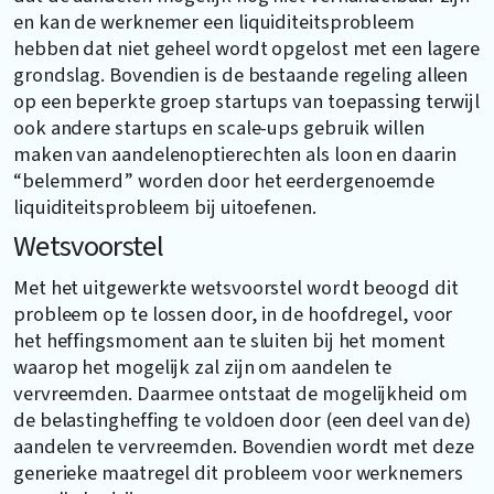
en kan de werknemer een liquiditeitsprobleem
hebben dat niet geheel wordt opgelost met een lagere
grondslag. Bovendien is de bestaande regeling alleen
op een beperkte groep startups van toepassing terwijl
ook andere startups en scale-ups gebruik willen
maken van aandelenoptierechten als loon en daarin
“belemmerd” worden door het eerdergenoemde
liquiditeitsprobleem bij uitoefenen.
Wetsvoorstel
Met het uitgewerkte wetsvoorstel wordt beoogd dit
probleem op te lossen door, in de hoofdregel, voor
het heffingsmoment aan te sluiten bij het moment
waarop het mogelijk zal zijn om aandelen te
vervreemden. Daarmee ontstaat de mogelijkheid om
de belastingheffing te voldoen door (een deel van de)
aandelen te vervreemden. Bovendien wordt met deze
generieke maatregel dit probleem voor werknemers