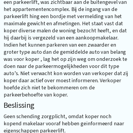
een parkeerlift, was zichtbaar aan de buitengevel van
het appartementencomplex. Bij de ingang van de
parkeerlift hing een bordje met vermelding van het
maximale gewicht en afmetingen. Het staat vast dat
koper diverse malen de woning bezocht heeft, en dat
hij daarbij is vergezeld van een aankoopmakelaar.
Indien het kunnen parkeren van een zwaarder en
groter type auto dan de gemiddelde auto van belang
was voor koper , lag het op zijn weg om onderzoek te
doen naar de parkeermogelijkheden voor dit type
auto’s. Niet verwacht kon worden van verkoper dat zij
koper daar actief over moest informeren. Verkoper
hoefde zich niet te bekommeren om de
parkeerbehoefte van koper.
Beslissing
Geen schending zorgplicht, omdat koper noch
kopend makelaar vooraf hebben geïnformeerd naar
eigenschappen parkeerlift.