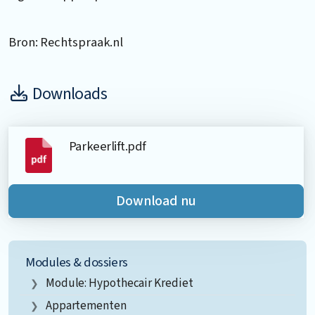
Bron: Rechtspraak.nl
Downloads
Parkeerlift.pdf
Download nu
Modules & dossiers
Module: Hypothecair Krediet
Appartementen