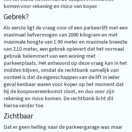
komen voor rekening en risico van koper.
Gebrek?
Als eerste ligt de vraag voor of een parkeerlift met een
maximaal hefvermogen van 2000 kilogram en met
maximale hoogte van 1.90 meter en maximale breedte
van 2.10 meter, een gebrek oplevert dat het normaal
gebruik belemmert van een woning met
parkeerplaats. Het antwoord op deze vraag kan in het
midden blijven, omdat de rechtbank namelijk van
oordeel is dat de eigenschappen van de lift in ieder
geval kenbaar waren voor koper op het moment dat
hij de koopovereenkomst sloot, en dus voor zijn
rekening en risico komen. De rechtbank licht dit
hierna verder toe.
Zichtbaar
Dat er geen helling naar de parkeergarage was maar