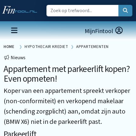
MijnFintool
HOME
HYPOTHECAIR KREDIET
APPARTEMENTEN
Nieuws
Appartement met parkeerlift kopen?
Even opmeten!
Koper van een appartement spreekt verkoper
(non-conformiteit) en verkopend makelaar
(schending zorgplicht) aan, omdat zijn auto
(BMW X6) niet in de parkeerlift past.
Parkeerlift