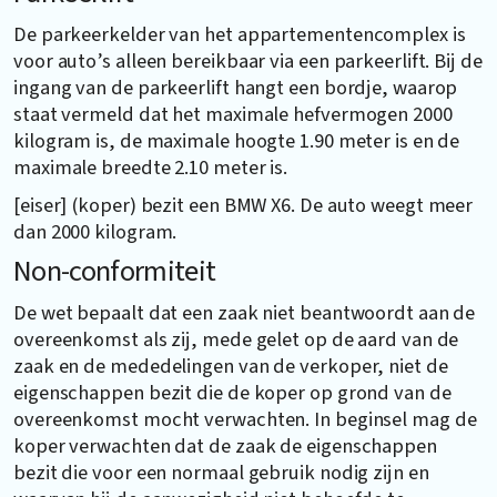
De parkeerkelder van het appartementencomplex is
voor auto’s alleen bereikbaar via een parkeerlift. Bij de
ingang van de parkeerlift hangt een bordje, waarop
staat vermeld dat het maximale hefvermogen 2000
kilogram is, de maximale hoogte 1.90 meter is en de
maximale breedte 2.10 meter is.
[eiser] (koper) bezit een BMW X6. De auto weegt meer
dan 2000 kilogram.
Non-conformiteit
De wet bepaalt dat een zaak niet beantwoordt aan de
overeenkomst als zij, mede gelet op de aard van de
zaak en de mededelingen van de verkoper, niet de
eigenschappen bezit die de koper op grond van de
overeenkomst mocht verwachten. In beginsel mag de
koper verwachten dat de zaak de eigenschappen
bezit die voor een normaal gebruik nodig zijn en