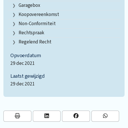
Garagebox
Koopovereenkomst
Non-Conformiteit
Rechtspraak
Regelend Recht
Opvoerdatum
29 dec 2021
Laatst gewijzigd
29 dec 2021