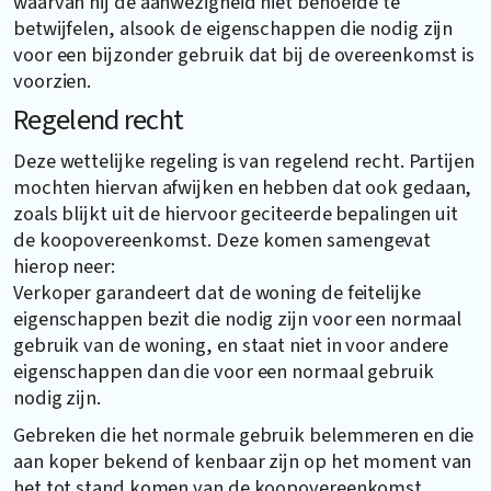
waarvan hij de aanwezigheid niet behoefde te
betwijfelen, alsook de eigenschappen die nodig zijn
voor een bijzonder gebruik dat bij de overeenkomst is
voorzien.
Regelend recht
Deze wettelijke regeling is van regelend recht. Partijen
mochten hiervan afwijken en hebben dat ook gedaan,
zoals blijkt uit de hiervoor geciteerde bepalingen uit
de koopovereenkomst. Deze komen samengevat
hierop neer:
Verkoper garandeert dat de woning de feitelijke
eigenschappen bezit die nodig zijn voor een normaal
gebruik van de woning, en staat niet in voor andere
eigenschappen dan die voor een normaal gebruik
nodig zijn.
Gebreken die het normale gebruik belemmeren en die
aan koper bekend of kenbaar zijn op het moment van
het tot stand komen van de koopovereenkomst