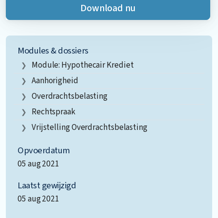
Download nu
Modules & dossiers
Module: Hypothecair Krediet
Aanhorigheid
Overdrachtsbelasting
Rechtspraak
Vrijstelling Overdrachtsbelasting
Opvoerdatum
05 aug 2021
Laatst gewijzigd
05 aug 2021