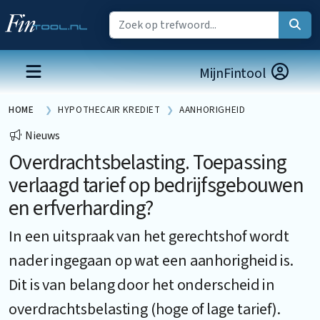
MijnFintool
HOME
HYPOTHECAIR KREDIET
AANHORIGHEID
Nieuws
Overdrachtsbelasting. Toepassing
verlaagd tarief op bedrijfsgebouwen
en erfverharding?
In een uitspraak van het gerechtshof wordt
nader ingegaan op wat een aanhorigheid is.
Dit is van belang door het onderscheid in
overdrachtsbelasting (hoge of lage tarief).