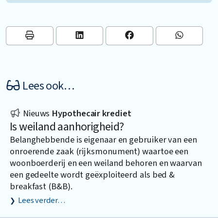
Lees ook…
Nieuws
Hypothecair krediet
Is weiland aanhorigheid?
Belanghebbende is eigenaar en gebruiker van een
onroerende zaak (rijksmonument) waartoe een
woonboerderij en een weiland behoren en waarvan
een gedeelte wordt geëxploiteerd als bed &
breakfast (B&B).
Lees verder…