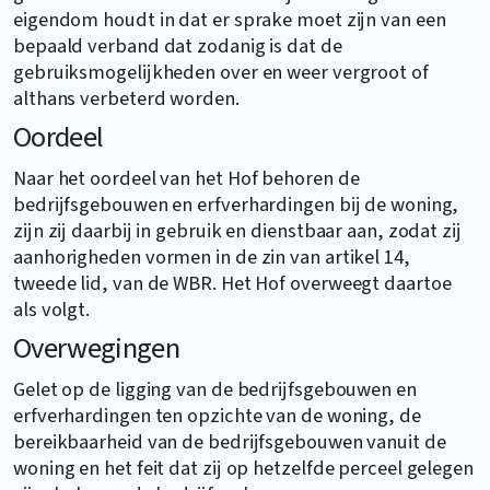
eigendom houdt in dat er sprake moet zijn van een
bepaald verband dat zodanig is dat de
gebruiksmogelijkheden over en weer vergroot of
althans verbeterd worden.
Oordeel
Naar het oordeel van het Hof behoren de
bedrijfsgebouwen en erfverhardingen bij de woning,
zijn zij daarbij in gebruik en dienstbaar aan, zodat zij
aanhorigheden vormen in de zin van artikel 14,
tweede lid, van de WBR. Het Hof overweegt daartoe
als volgt.
Overwegingen
Gelet op de ligging van de bedrijfsgebouwen en
erfverhardingen ten opzichte van de woning, de
bereikbaarheid van de bedrijfsgebouwen vanuit de
woning en het feit dat zij op hetzelfde perceel gelegen