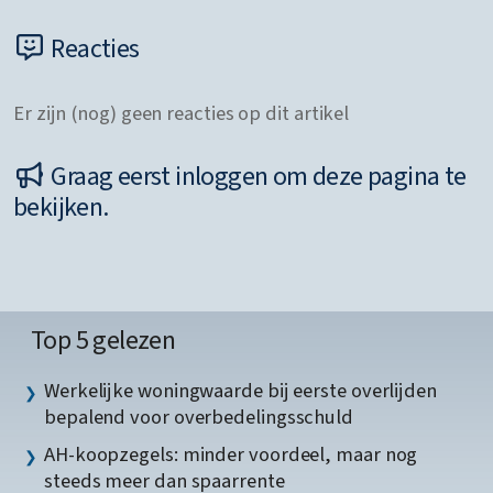
Reacties
Er zijn (nog) geen reacties op dit artikel
Graag eerst inloggen om deze pagina te
bekijken.
Top 5 gelezen
Werkelijke woningwaarde bij eerste overlijden
bepalend voor overbedelingsschuld
AH-koopzegels: minder voordeel, maar nog
steeds meer dan spaarrente