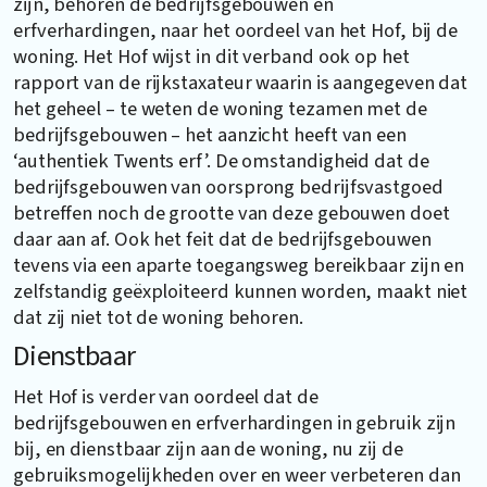
zijn, behoren de bedrijfsgebouwen en
erfverhardingen, naar het oordeel van het Hof, bij de
woning. Het Hof wijst in dit verband ook op het
rapport van de rijkstaxateur waarin is aangegeven dat
het geheel – te weten de woning tezamen met de
bedrijfsgebouwen – het aanzicht heeft van een
‘authentiek Twents erf’. De omstandigheid dat de
bedrijfsgebouwen van oorsprong bedrijfsvastgoed
betreffen noch de grootte van deze gebouwen doet
daar aan af. Ook het feit dat de bedrijfsgebouwen
tevens via een aparte toegangsweg bereikbaar zijn en
zelfstandig geëxploiteerd kunnen worden, maakt niet
dat zij niet tot de woning behoren.
Dienstbaar
Het Hof is verder van oordeel dat de
bedrijfsgebouwen en erfverhardingen in gebruik zijn
bij, en dienstbaar zijn aan de woning, nu zij de
gebruiksmogelijkheden over en weer verbeteren dan