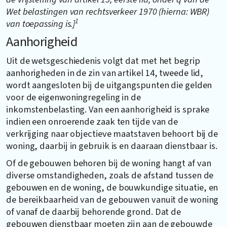
Wet belastingen van rechtsverkeer 1970 (hierna: WBR)
1
van toepassing is.]
Aanhorigheid
Uit de wetsgeschiedenis volgt dat met het begrip
aanhorigheden in de zin van artikel 14, tweede lid,
wordt aangesloten bij de uitgangspunten die gelden
voor de eigenwoningregeling in de
inkomstenbelasting. Van een aanhorigheid is sprake
indien een onroerende zaak ten tijde van de
verkrijging naar objectieve maatstaven behoort bij de
woning, daarbij in gebruik is en daaraan dienstbaar is.
Of de gebouwen behoren bij de woning hangt af van
diverse omstandigheden, zoals de afstand tussen de
gebouwen en de woning, de bouwkundige situatie, en
de bereikbaarheid van de gebouwen vanuit de woning
of vanaf de daarbij behorende grond. Dat de
gebouwen dienstbaar moeten zijn aan de gebouwde