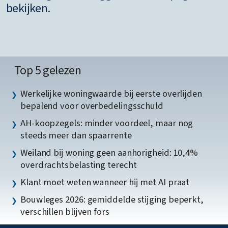
bekijken.
Top 5 gelezen
Werkelijke woningwaarde bij eerste overlijden
bepalend voor overbedelingsschuld
AH-koopzegels: minder voordeel, maar nog
steeds meer dan spaarrente
Weiland bij woning geen aanhorigheid: 10,4%
overdrachtsbelasting terecht
Klant moet weten wanneer hij met AI praat
Bouwleges 2026: gemiddelde stijging beperkt,
verschillen blijven fors