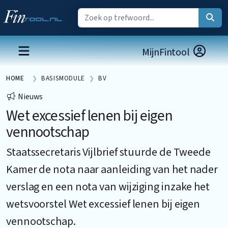
MijnFintool
HOME
BASISMODULE
BV
Nieuws
Wet excessief lenen bij eigen
vennootschap
Staatssecretaris Vijlbrief stuurde de Tweede
Kamer de nota naar aanleiding van het nader
verslag en een nota van wijziging inzake het
wetsvoorstel Wet excessief lenen bij eigen
vennootschap.