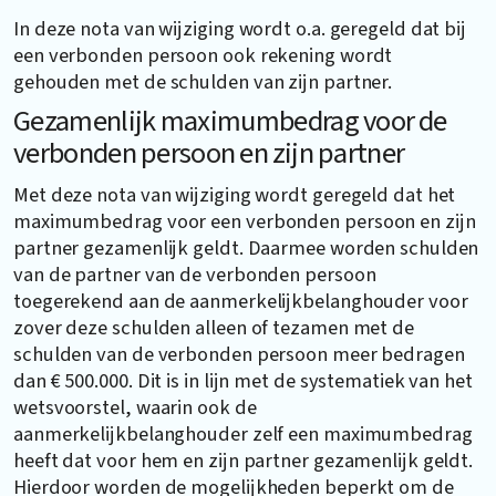
In deze nota van wijziging wordt o.a. geregeld dat bij
een verbonden persoon ook rekening wordt
gehouden met de schulden van zijn partner.
Gezamenlijk maximumbedrag voor de
verbonden persoon en zijn partner
Met deze nota van wijziging wordt geregeld dat het
maximumbedrag voor een verbonden persoon en zijn
partner gezamenlijk geldt. Daarmee worden schulden
van de partner van de verbonden persoon
toegerekend aan de aanmerkelijkbelanghouder voor
zover deze schulden alleen of tezamen met de
schulden van de verbonden persoon meer bedragen
dan € 500.000. Dit is in lijn met de systematiek van het
wetsvoorstel, waarin ook de
aanmerkelijkbelanghouder zelf een maximumbedrag
heeft dat voor hem en zijn partner gezamenlijk geldt.
Hierdoor worden de mogelijkheden beperkt om de