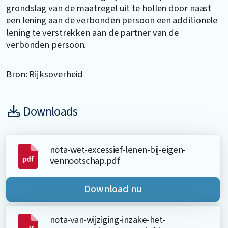
grondslag van de maatregel uit te hollen door naast
een lening aan de verbonden persoon een additionele
lening te verstrekken aan de partner van de
verbonden persoon.
Bron: Rijksoverheid
Downloads
nota-wet-excessief-lenen-bij-eigen-
vennootschap.pdf
Download nu
nota-van-wijziging-inzake-het-