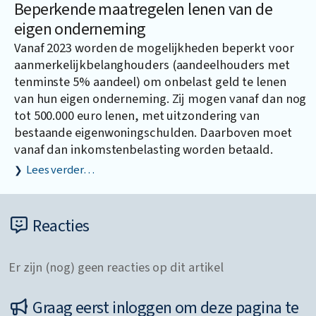
Beperkende maatregelen lenen van de
eigen onderneming
Vanaf 2023 worden de mogelijkheden beperkt voor
aanmerkelijkbelanghouders (aandeelhouders met
tenminste 5% aandeel) om onbelast geld te lenen
van hun eigen onderneming. Zij mogen vanaf dan nog
tot 500.000 euro lenen, met uitzondering van
bestaande eigenwoningschulden. Daarboven moet
vanaf dan inkomstenbelasting worden betaald.
Lees verder…
Reacties
Er zijn (nog) geen reacties op dit artikel
Graag eerst inloggen om deze pagina te