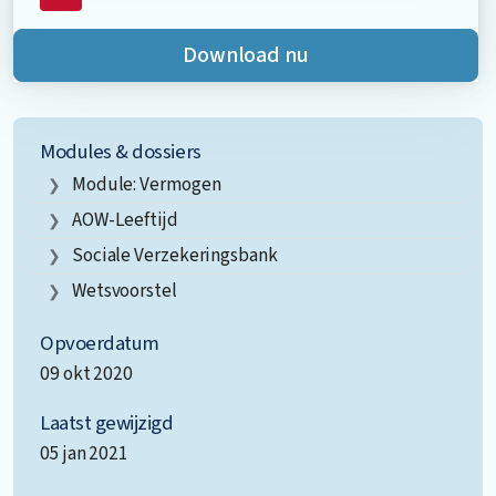
Download nu
Modules & dossiers
Module: Vermogen
AOW-Leeftijd
Sociale Verzekeringsbank
Wetsvoorstel
Opvoerdatum
09 okt 2020
Laatst gewijzigd
05 jan 2021