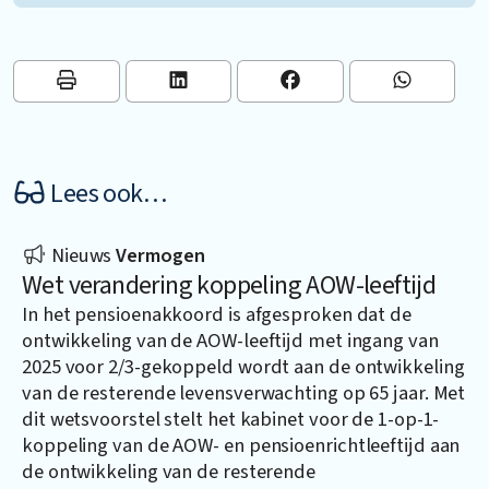
Lees ook…
Nieuws
Vermogen
Wet verandering koppeling AOW-leeftijd
In het pensioenakkoord is afgesproken dat de
ontwikkeling van de AOW-leeftijd met ingang van
2025 voor 2/3-gekoppeld wordt aan de ontwikkeling
van de resterende levensverwachting op 65 jaar. Met
dit wetsvoorstel stelt het kabinet voor de 1-op-1-
koppeling van de AOW- en pensioenrichtleeftijd aan
de ontwikkeling van de resterende