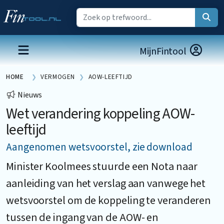
MijnFintool
HOME
VERMOGEN
AOW-LEEFTIJD
Nieuws
Wet verandering koppeling AOW-
leeftijd
Aangenomen wetsvoorstel, zie download
Minister Koolmees stuurde een Nota naar
aanleiding van het verslag aan vanwege het
wetsvoorstel om de koppeling te veranderen
tussen de ingang van de AOW- en