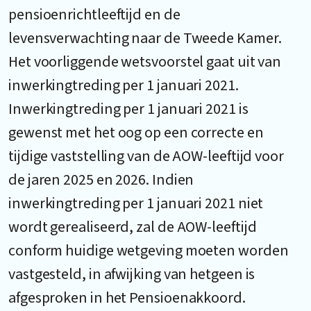
pensioenrichtleeftijd en de
levensverwachting naar de Tweede Kamer.
Het voorliggende wetsvoorstel gaat uit van
inwerkingtreding per 1 januari 2021.
Inwerkingtreding per 1 januari 2021 is
gewenst met het oog op een correcte en
tijdige vaststelling van de AOW-leeftijd voor
de jaren 2025 en 2026. Indien
inwerkingtreding per 1 januari 2021 niet
wordt gerealiseerd, zal de AOW-leeftijd
conform huidige wetgeving moeten worden
vastgesteld, in afwijking van hetgeen is
afgesproken in het Pensioenakkoord.