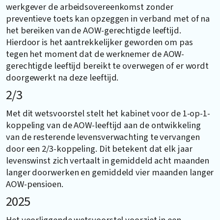
werkgever de arbeidsovereenkomst zonder
preventieve toets kan opzeggen in verband met of na
het bereiken van de AOW-gerechtigde leeftijd.
Hierdoor is het aantrekkelijker geworden om pas
tegen het moment dat de werknemer de AOW-
gerechtigde leeftijd bereikt te overwegen of er wordt
doorgewerkt na deze leeftijd.
2/3
Met dit wetsvoorstel stelt het kabinet voor de 1-op-1-
koppeling van de AOW-leeftijd aan de ontwikkeling
van de resterende levensverwachting te vervangen
door een 2/3-koppeling. Dit betekent dat elk jaar
levenswinst zich vertaalt in gemiddeld acht maanden
langer doorwerken en gemiddeld vier maanden langer
AOW-pensioen.
2025
Het voorliggende wetsvoorstel voorziet in een