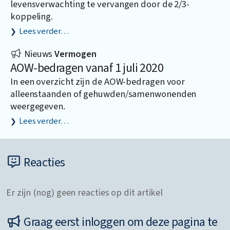
levensverwachting te vervangen door de 2/3-
koppeling.
Lees verder…
Nieuws
Vermogen
AOW-bedragen vanaf 1 juli 2020
In een overzicht zijn de AOW-bedragen voor
alleenstaanden of gehuwden/samenwonenden
weergegeven.
Lees verder…
Reacties
Er zijn (nog) geen reacties op dit artikel
Graag eerst inloggen om deze pagina te