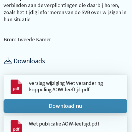
verbinden aan de verplichtingen die daarbij horen,
zoals het tijdig informeren van de SVB over wijzigen in
hun situatie.
Bron: Tweede Kamer
Downloads
verslag wijziging Wet verandering
koppeling AOW-leeftijd.pdf
Download nu
Wet publicatie AOW-leeftijd.pdf