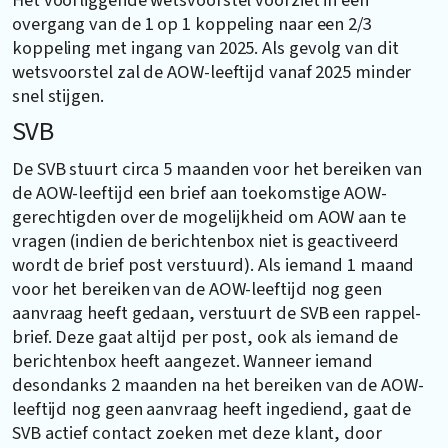
overgang van de 1 op 1 koppeling naar een 2/3
koppeling met ingang van 2025. Als gevolg van dit
wetsvoorstel zal de AOW-leeftijd vanaf 2025 minder
snel stijgen.
SVB
De SVB stuurt circa 5 maanden voor het bereiken van
de AOW-leeftijd een brief aan toekomstige AOW-
gerechtigden over de mogelijkheid om AOW aan te
vragen (indien de berichtenbox niet is geactiveerd
wordt de brief post verstuurd). Als iemand 1 maand
voor het bereiken van de AOW-leeftijd nog geen
aanvraag heeft gedaan, verstuurt de SVB een rappel-
brief. Deze gaat altijd per post, ook als iemand de
berichtenbox heeft aangezet. Wanneer iemand
desondanks 2 maanden na het bereiken van de AOW-
leeftijd nog geen aanvraag heeft ingediend, gaat de
SVB actief contact zoeken met deze klant, door