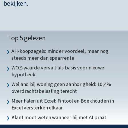
bekijken.
Top 5 gelezen
AH-koopzegels: minder voordeel, maar nog
steeds meer dan spaarrente
WOZ-waarde vervalt als basis voor nieuwe
hypotheek
Weiland bij woning geen aanhorigheid: 10,4%
overdrachtsbelasting terecht
Meer halen uit Excel: Fintool en Boekhouden in
Excel versterken elkaar
Klant moet weten wanneer hij met AI praat