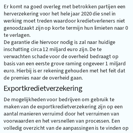
Er komt na goed overleg met betrokken partijen een
herverzekering voor het hele jaar 2020 die snel in
werking moet treden waardoor kredietverleners niet
genoodzaakt zijn op korte termijn hun limieten naar 0
te verlagen.
De garantie die hiervoor nodig is zal naar huidige
inschatting circa 12 miljard euro zijn. De te
verwachten schade voor de overheid bedraagt op
basis van een eerste grove raming ongeveer 1 miljard
euro. Hierbij is er rekening gehouden met het feit dat
de premies naar de overheid gaan.
Exportkredietverzekering
De mogelijkheden voor bedrijven om gebruik te
maken van de exportkredietverzekering zijn op een
aantal manieren verruimd door het verruimen van
voorwaarden en het versnellen van processen. Een
volledig overzicht van de aanpassingen is te vinden op