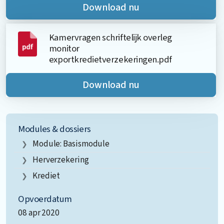
Download nu
Kamervragen schriftelijk overleg
monitor
exportkredietverzekeringen.pdf
Download nu
Modules & dossiers
Module: Basismodule
Herverzekering
Krediet
Opvoerdatum
08 apr 2020