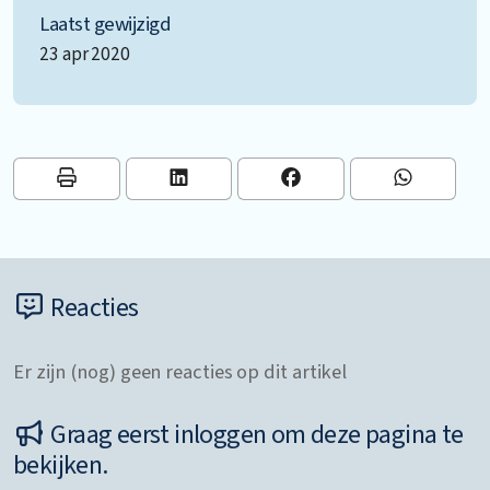
Laatst gewijzigd
23 apr 2020
Reacties
Er zijn (nog) geen reacties op dit artikel
Graag eerst inloggen om deze pagina te
bekijken.