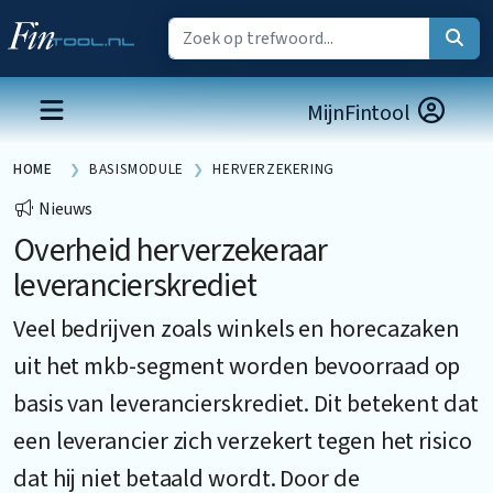
MijnFintool
HOME
BASISMODULE
HERVERZEKERING
Nieuws
Overheid herverzekeraar
leverancierskrediet
Veel bedrijven zoals winkels en horecazaken
uit het mkb-segment worden bevoorraad op
basis van leverancierskrediet. Dit betekent dat
een leverancier zich verzekert tegen het risico
dat hij niet betaald wordt. Door de