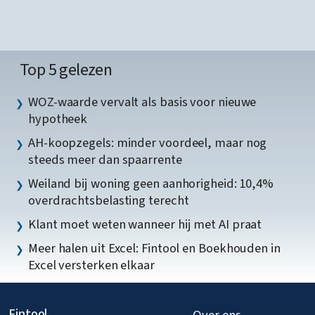
Top 5 gelezen
WOZ-waarde vervalt als basis voor nieuwe
hypotheek
AH-koopzegels: minder voordeel, maar nog
steeds meer dan spaarrente
Weiland bij woning geen aanhorigheid: 10,4%
overdrachtsbelasting terecht
Klant moet weten wanneer hij met AI praat
Meer halen uit Excel: Fintool en Boekhouden in
Excel versterken elkaar
Fintool