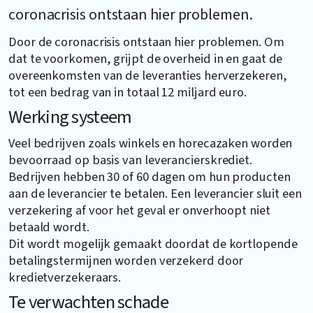
coronacrisis ontstaan hier problemen.
Door de coronacrisis ontstaan hier problemen. Om
dat te voorkomen, grijpt de overheid in en gaat de
overeenkomsten van de leveranties herverzekeren,
tot een bedrag van in totaal 12 miljard euro.
Werking systeem
Veel bedrijven zoals winkels en horecazaken worden
bevoorraad op basis van leverancierskrediet.
Bedrijven hebben 30 of 60 dagen om hun producten
aan de leverancier te betalen. Een leverancier sluit een
verzekering af voor het geval er onverhoopt niet
betaald wordt.
Dit wordt mogelijk gemaakt doordat de kortlopende
betalingstermijnen worden verzekerd door
kredietverzekeraars.
Te verwachten schade