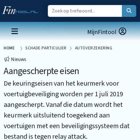
MijnFintool
HOME
SCHADE PARTICULIER
AUTOVERZEKERING
Nieuws
Aangescherpte eisen
De keuringseisen van het keurmerk voor
voertuigbeveiliging worden per 1 juli 2019
aangescherpt. Vanaf die datum wordt het
keurmerk uitsluitend toegekend aan
voertuigen met een beveiligingssysteem dat
bestand is tegen relay attack.