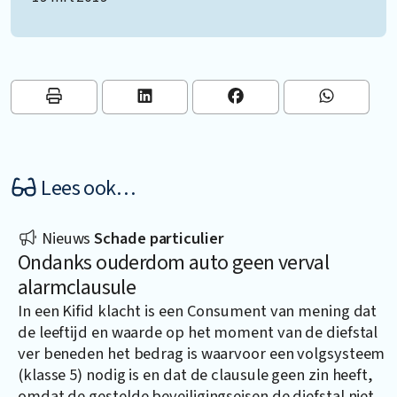
Lees ook…
Nieuws
Schade particulier
Ondanks ouderdom auto geen verval
alarmclausule
In een Kifid klacht is een Consument van mening dat
de leeftijd en waarde op het moment van de diefstal
ver beneden het bedrag is waarvoor een volgsysteem
(klasse 5) nodig is en dat de clausule geen zin heeft,
omdat de gestelde beveiligingseisen de diefstal niet