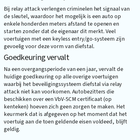
Bij relay attack verlengen criminelen het signaal van
de sleutel, waardoor het mogelijk is een auto op
enkele honderden meters afstand te openen en
starten zonder dat de eigenaar dit merkt. Veel
voertuigen met een keyless entry/go-systeem zijn
gevoelig voor deze vorm van diefstal.
Goedkeuring vervalt
Na een overgangsperiode van een jaar, vervalt de
huidige goedkeuring op alle overige voertuigen
waarbij het beveiligingssysteem diefstal via relay
attack niet kan voorkomen. Autobezitters die
beschikken over een VbV-SCM certificaat (op
kenteken) hoeven zich geen zorgen te maken. Het
keurmerk dat is afgegeven op het moment dat het
voertuig aan de toen geldende eisen voldeed, blijft
geldig.