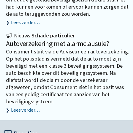
had kunnen voorkomen of ervoor kunnen zorgen dat
de auto teruggevonden zou worden.
Lees verder…
Nieuws
Schade particulier
Autoverzekering met alarmclausule?
Consument sluit via de Adviseur een autoverzekering.
Op het polisblad is vermeld dat de auto moet zijn
beveiligd met een klasse 3 beveiligingssysteem. De
auto beschikte over dit beveiligingssysteem. Na
diefstal wordt de claim door de verzekeraar
afgewezen, omdat Consument niet in het bezit was
van een geldig certificaat ten aanzien van het
beveiligingssysteem.
Lees verder…