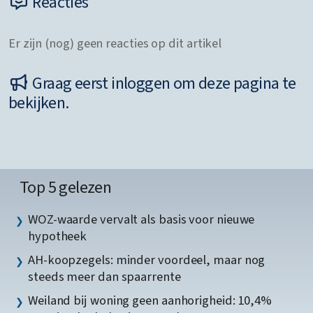
Reacties
Er zijn (nog) geen reacties op dit artikel
Graag eerst inloggen om deze pagina te
bekijken.
Top 5 gelezen
WOZ-waarde vervalt als basis voor nieuwe
hypotheek
AH-koopzegels: minder voordeel, maar nog
steeds meer dan spaarrente
Weiland bij woning geen aanhorigheid: 10,4%