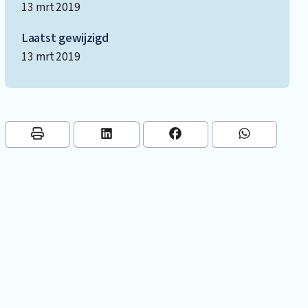
13 mrt 2019
Laatst gewijzigd
13 mrt 2019