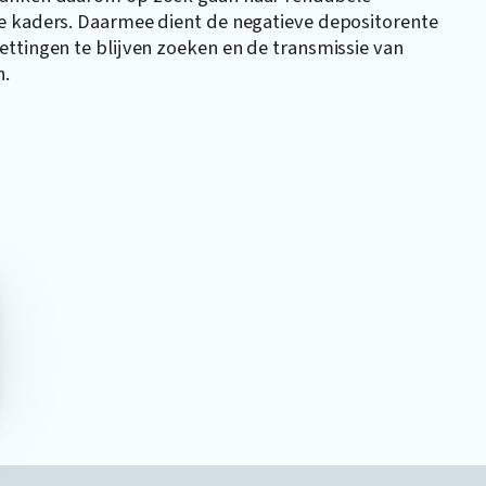
e kaders. Daarmee dient de negatieve depositorente
ttingen te blijven zoeken en de transmissie van
n.