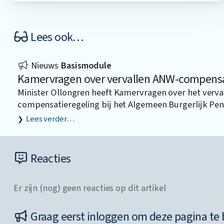
Lees ook…
Nieuws
Basismodule
Kamervragen over vervallen ANW-compensat
Minister Ollongren heeft Kamervragen over het verva
compensatieregeling bij het Algemeen Burgerlijk Pe
Lees verder…
Reacties
Er zijn (nog) geen reacties op dit artikel
Graag eerst inloggen om deze pagina te 