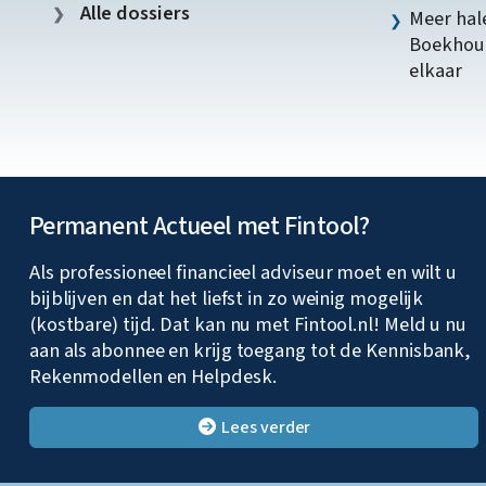
Alle dossiers
Meer hale
Boekhoud
elkaar
Permanent Actueel met Fintool?
Als professioneel financieel adviseur moet en wilt u
bijblijven en dat het liefst in zo weinig mogelijk
(kostbare) tijd. Dat kan nu met Fintool.nl! Meld u nu
aan als abonnee en krijg toegang tot de Kennisbank,
Rekenmodellen en Helpdesk.
Lees verder