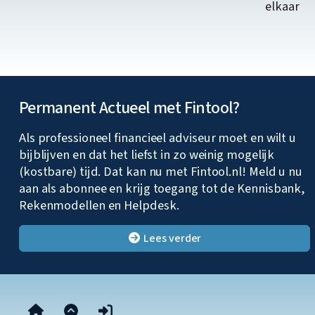
elkaar
Permanent Actueel met Fintool?
Als professioneel financieel adviseur moet en wilt u
bijblijven en dat het liefst in zo weinig mogelijk
(kostbare) tijd. Dat kan nu met Fintool.nl! Meld u nu
aan als abonnee en krijg toegang tot de Kennisbank,
Rekenmodellen en Helpdesk.
Lees verder