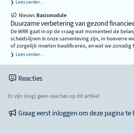
Lees verder…
Nieuws
Basismodule
Duurzame verbetering van gezond financiee
De WRR gaat in op de vraag wat momenteel de belan
scheidslijnen in onze samenleving zijn, in hoeverre w
of zorgelijk moeten kwalificeren, en wat we zonodig 
Lees verder…
Reacties
Er zijn (nog) geen reacties op dit artikel
Graag eerst inloggen om deze pagina te 