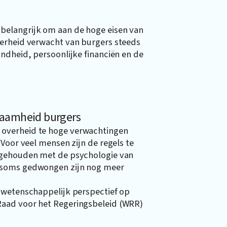
belangrijk om aan de hoge eisen van
verheid verwacht van burgers steeds
ndheid, persoonlijke financiën en de
dzaamheid burgers
overheid te hoge verwachtingen
Voor veel mensen zijn de regels te
 gehouden met de psychologie van
n soms gedwongen zijn nog meer
swetenschappelijk perspectief op
Raad voor het Regeringsbeleid (WRR)