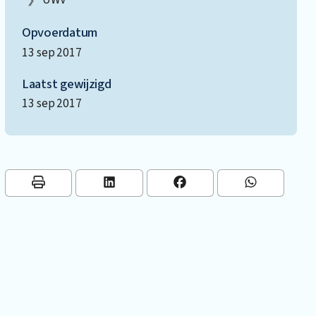
Opvoerdatum
13 sep 2017
Laatst gewijzigd
13 sep 2017