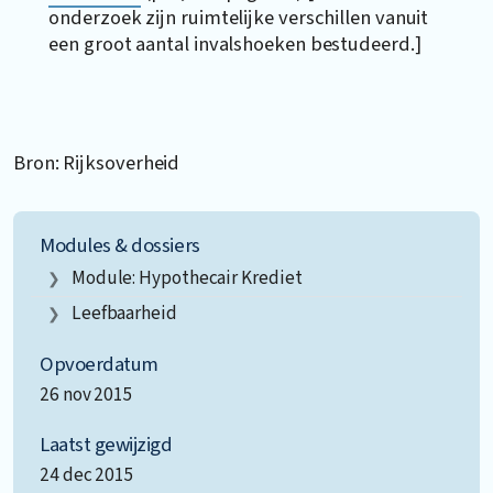
onderzoek zijn ruimtelijke verschillen vanuit
een groot aantal invalshoeken bestudeerd.]
Bron: Rijksoverheid
Modules & dossiers
Module: Hypothecair Krediet
Leefbaarheid
Opvoerdatum
26 nov 2015
Laatst gewijzigd
24 dec 2015