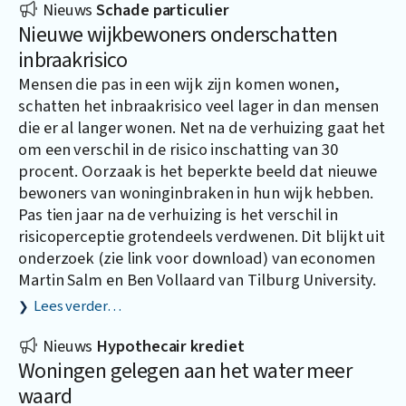
Nieuws
Schade particulier
Nieuwe wijkbewoners onderschatten
inbraakrisico
Mensen die pas in een wijk zijn komen wonen,
schatten het inbraakrisico veel lager in dan mensen
die er al langer wonen. Net na de verhuizing gaat het
om een verschil in de risico inschatting van 30
procent. Oorzaak is het beperkte beeld dat nieuwe
bewoners van woninginbraken in hun wijk hebben.
Pas tien jaar na de verhuizing is het verschil in
risicoperceptie grotendeels verdwenen. Dit blijkt uit
onderzoek (zie link voor download) van economen
Martin Salm en Ben Vollaard van Tilburg University.
Lees verder…
Nieuws
Hypothecair krediet
Woningen gelegen aan het water meer
waard