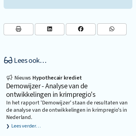
Lees ook…
Nieuws
Hypothecair krediet
Demowijzer - Analyse van de
ontwikkelingen in krimpregio's
In het rapport 'Demowijzer' staan de resultaten van
de analyse van de ontwikkelingen in krimpregio's in
Nederland.
Lees verder…