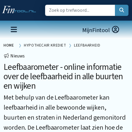
MijnFintool
HOME
HYPOTHECAIR KREDIET
LEEFBAARHEID
Nieuws
Leefbaarometer - online informatie
over de leefbaarheid in alle buurten
en wijken
Met behulp van de Leefbaarometer kan
leefbaarheid in alle bewoonde wijken,
buurten en straten in Nederland gemonitord
worden. De Leefbaarometer laat zien hoe de