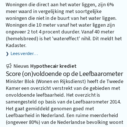
Woningen die direct aan het water liggen, zijn 6%
meer waard in vergelijking met soortgelijke
woningen die niet in de buurt van het water liggen.
Woningen die 10 meter vanaf het water liggen zijn
ongeveer 2 tot 4 procent duurder. Vanaf 40 meter
(hemelsbreed) is het 'watereffect' nihil. Dit meldt het
Kadaster.
Lees verder…
Nieuws
Hypothecair krediet
Score (on)voldoende op de Leefbaarometer
Minister Blok (Wonen en Rijksdienst) heeft de Tweede
Kamer een overzicht verstrekt van de gebieden met
onvoldoende leefbaarheid. Het overzicht is
samengesteld op basis van de Leefbaarometer 2014.
Het gaat gemiddeld genomen goed met
Leefbaarheid in Nederland. Een ruime meerderheid
(ongeveer 80%) van de Nederlandse bevolking woont