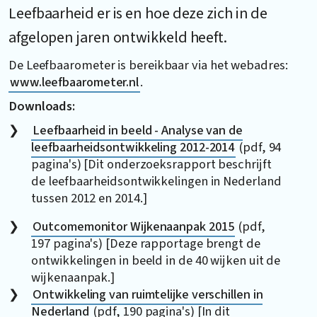
Leefbaarheid er is en hoe deze zich in de
afgelopen jaren ontwikkeld heeft.
De Leefbaarometer is bereikbaar via het webadres:
www.leefbaarometer.nl
.
Downloads:
Leefbaarheid in beeld - Analyse van de
leefbaarheidsontwikkeling 2012-2014
(pdf, 94
pagina's) [Dit onderzoeksrapport beschrijft
de leefbaarheidsontwikkelingen in Nederland
tussen 2012 en 2014.]
Outcomemonitor Wijkenaanpak 2015
(pdf,
197 pagina's) [Deze rapportage brengt de
ontwikkelingen in beeld in de 40 wijken uit de
wijkenaanpak.]
Ontwikkeling van ruimtelijke verschillen in
Nederland
(pdf, 190 pagina's) [In dit