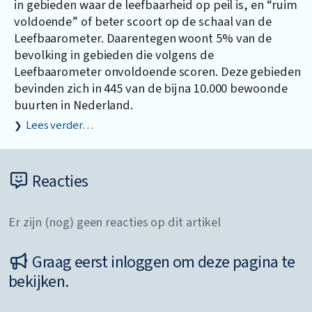
in gebieden waar de leefbaarheid op peil is, en “ruim
voldoende” of beter scoort op de schaal van de
Leefbaarometer. Daarentegen woont 5% van de
bevolking in gebieden die volgens de
Leefbaarometer onvoldoende scoren. Deze gebieden
bevinden zich in 445 van de bijna 10.000 bewoonde
buurten in Nederland.
Lees verder…
Reacties
Er zijn (nog) geen reacties op dit artikel
Graag eerst inloggen om deze pagina te
bekijken.