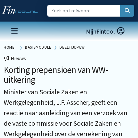
MijnFintool
HOME
BASISMODULE
DEELTIJD-WW
Nieuws
Korting prepensioen van WW-
uitkering
Minister van Sociale Zaken en
Werkgelegenheid, L.F. Asscher, geeft een
reactie naar aanleiding van een verzoek van
de vaste commissie voor Sociale Zaken en
Werkgelegenheid over de verrekening van