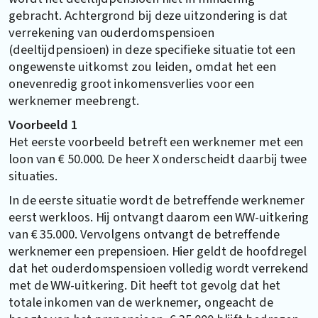
gebracht. Achtergrond bij deze uitzondering is dat
verrekening van ouderdomspensioen
(deeltijdpensioen) in deze specifieke situatie tot een
ongewenste uitkomst zou leiden, omdat het een
onevenredig groot inkomensverlies voor een
werknemer meebrengt.
Voorbeeld 1
Het eerste voorbeeld betreft een werknemer met een
loon van € 50.000. De heer X onderscheidt daarbij twee
situaties.
In de eerste situatie wordt de betreffende werknemer
eerst werkloos. Hij ontvangt daarom een WW-uitkering
van € 35.000. Vervolgens ontvangt de betreffende
werknemer een prepensioen. Hier geldt de hoofdregel
dat het ouderdomspensioen volledig wordt verrekend
met de WW-uitkering. Dit heeft tot gevolg dat het
totale inkomen van de werknemer, ongeacht de