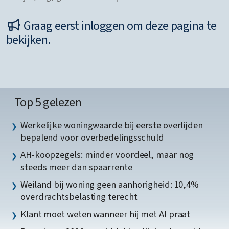
Graag eerst inloggen om deze pagina te
bekijken.
Top 5 gelezen
Werkelijke woningwaarde bij eerste overlijden
bepalend voor overbedelingsschuld
AH-koopzegels: minder voordeel, maar nog
steeds meer dan spaarrente
Weiland bij woning geen aanhorigheid: 10,4%
overdrachtsbelasting terecht
Klant moet weten wanneer hij met AI praat