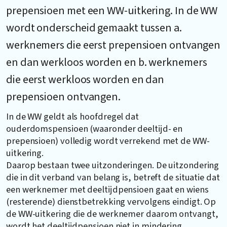
prepensioen met een WW-uitkering. In de WW
wordt onderscheid gemaakt tussen a.
werknemers die eerst prepensioen ontvangen
en dan werkloos worden en b. werknemers
die eerst werkloos worden en dan
prepensioen ontvangen.
In de WW geldt als hoofdregel dat
ouderdomspensioen (waaronder deeltijd- en
prepensioen) volledig wordt verrekend met de WW-
uitkering.
Daarop bestaan twee uitzonderingen. De uitzondering
die in dit verband van belang is, betreft de situatie dat
een werknemer met deeltijdpensioen gaat en wiens
(resterende) dienstbetrekking vervolgens eindigt. Op
de WW-uitkering die de werknemer daarom ontvangt,
wordt het deeltijdpensioen niet in mindering