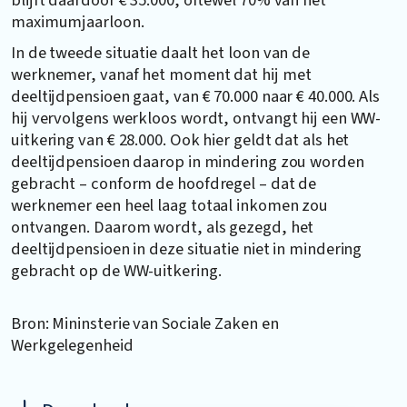
maximumjaarloon.
In de tweede situatie daalt het loon van de
werknemer, vanaf het moment dat hij met
deeltijdpensioen gaat, van € 70.000 naar € 40.000. Als
hij vervolgens werkloos wordt, ontvangt hij een WW-
uitkering van € 28.000. Ook hier geldt dat als het
deeltijdpensioen daarop in mindering zou worden
gebracht – conform de hoofdregel – dat de
werknemer een heel laag totaal inkomen zou
ontvangen. Daarom wordt, als gezegd, het
deeltijdpensioen in deze situatie niet in mindering
gebracht op de WW-uitkering.
Bron: Mininsterie van Sociale Zaken en
Werkgelegenheid