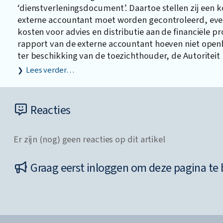
‘dienstverleningsdocument’. Daartoe stellen zij een 
externe accountant moet worden gecontroleerd, eve
kosten voor advies en distributie aan de financiële p
rapport van de externe accountant hoeven niet ope
ter beschikking van de toezichthouder, de Autoriteit
Lees verder…
Reacties
Er zijn (nog) geen reacties op dit artikel
Graag eerst inloggen om deze pagina te 