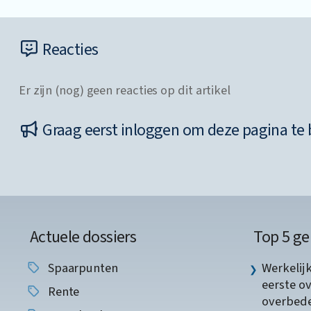
Reacties
Er zijn (nog) geen reacties op dit artikel
Graag eerst inloggen om deze pagina te 
Actuele dossiers
Top 5 ge
Spaarpunten
Werkelij
eerste o
Rente
overbede