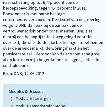
naar schatting op tot 6,4 procent van de
beroepsbevolking, tegen 4,4 procent in 2011.
Boosdoener is met name het lage
consumentenvertrouwen. De sleutel van de groei ligt
volgens DNB dan ook bij de aanpak van de
vertrouwenscrisis onder consumenten. DNB ziet
daarbij een belangrijke taak weggelegd voor de
overheid, die snel duidelijke beslissingen moet nemen
over de arbeidsmarkt, de woningmarkt en het
pensioenstelsel. 'Hierdoor kan de economische groei
al op korte termijn hoger komen te liggen', aldus de
centrale bank.
Bron: DNB, 12-06-2012
Modules & dossiers
Module: Belastingen
Module: Hypothecair Krediet