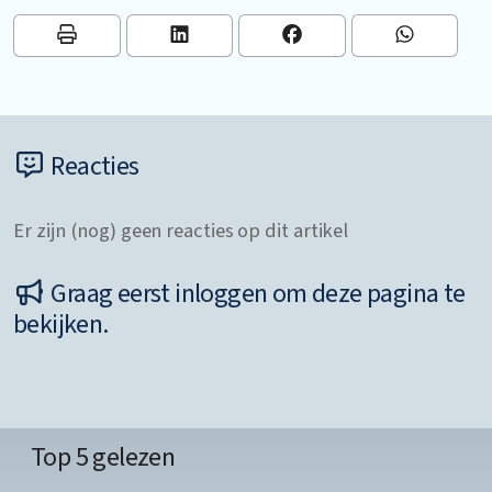
Reacties
Er zijn (nog) geen reacties op dit artikel
Graag eerst inloggen om deze pagina te
bekijken.
Top 5 gelezen