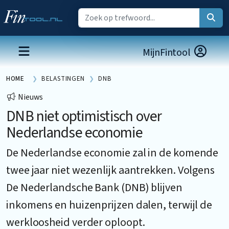
MijnFintool
HOME
BELASTINGEN
DNB
Nieuws
DNB niet optimistisch over
Nederlandse economie
De Nederlandse economie zal in de komende
twee jaar niet wezenlijk aantrekken. Volgens
De Nederlandsche Bank (DNB) blijven
inkomens en huizenprijzen dalen, terwijl de
werkloosheid verder oploopt.