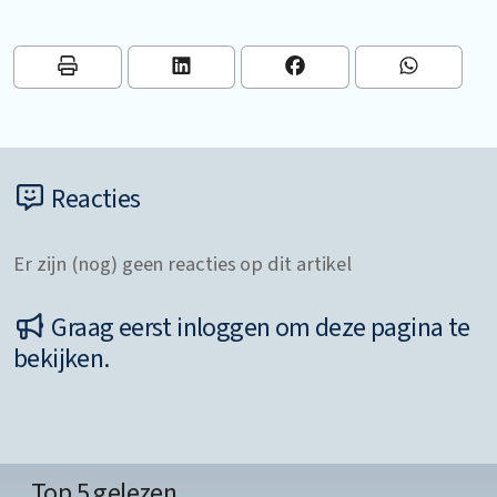
Reacties
Er zijn (nog) geen reacties op dit artikel
Graag eerst inloggen om deze pagina te
bekijken.
Top 5 gelezen