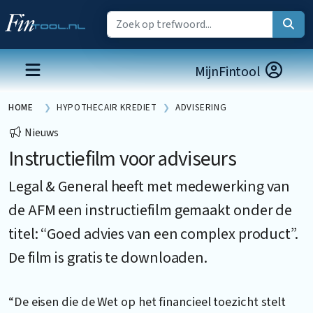
MijnFintool
HOME
HYPOTHECAIR KREDIET
ADVISERING
Nieuws
Instructiefilm voor adviseurs
Legal & General heeft met medewerking van
de AFM een instructiefilm gemaakt onder de
titel: “Goed advies van een complex product”.
De film is gratis te downloaden.
“De eisen die de Wet op het financieel toezicht stelt