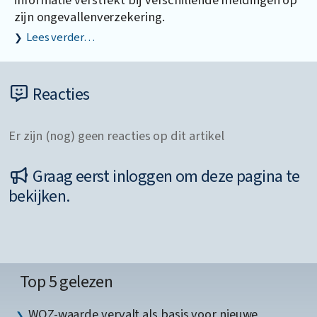
zijn ongevallenverzekering.
Lees verder…
Reacties
Er zijn (nog) geen reacties op dit artikel
Graag eerst inloggen om deze pagina te
bekijken.
Top 5 gelezen
WOZ-waarde vervalt als basis voor nieuwe