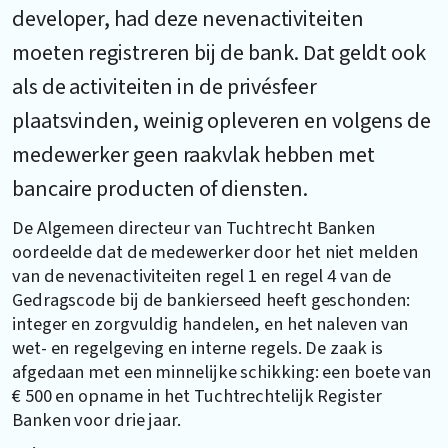
developer, had deze nevenactiviteiten
moeten registreren bij de bank. Dat geldt ook
als de activiteiten in de privésfeer
plaatsvinden, weinig opleveren en volgens de
medewerker geen raakvlak hebben met
bancaire producten of diensten.
De Algemeen directeur van Tuchtrecht Banken
oordeelde dat de medewerker door het niet melden
van de nevenactiviteiten regel 1 en regel 4 van de
Gedragscode bij de bankierseed heeft geschonden:
integer en zorgvuldig handelen, en het naleven van
wet- en regelgeving en interne regels. De zaak is
afgedaan met een minnelijke schikking: een boete van
€ 500 en opname in het Tuchtrechtelijk Register
Banken voor drie jaar.