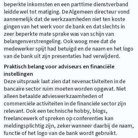
beperkte inkomsten en een parttime dienstverband
leidde wel tot matiging. De Algemeen directeur vond
aannemelijk dat de werkzaamheden niet ten koste
gingen van het werk voor de bank en dat slechts in
zeer beperkte mate sprake was van schijn van
belangenverstrengeling. Ook woog mee dat de
medewerker spijt had betuigd en de naam en het logo
van de bank uit zijn presentaties had verwijderd.
Praktisch belang voor adviseurs en financiële
instellingen
Deze uitspraak laat zien dat nevenactiviteiten in de
bancaire sector ruim moeten worden opgevat. Niet
alleen betaalde advieswerkzaamheden of
commerciële activiteiten in de financiële sector zijn
relevant. Ook een technische hobby, blogs,
freelancewerk of spreken op conferenties kan
meldingsplichtig zijn, zeker wanneer daarbij de naam,
functie of het logo van de bank wordt gebruikt.