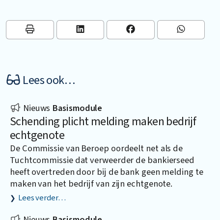
Lees ook…
Nieuws
Basismodule
Schending plicht melding maken bedrijf
echtgenote
De Commissie van Beroep oordeelt net als de
Tuchtcommissie dat verweerder de bankierseed
heeft overtreden door bij de bank geen melding te
maken van het bedrijf van zijn echtgenote.
Lees verder…
Nieuws
Basismodule