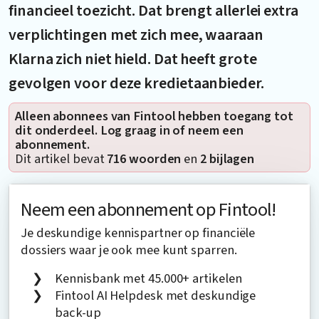
financieel toezicht. Dat brengt allerlei extra
verplichtingen met zich mee, waaraan
Klarna zich niet hield. Dat heeft grote
gevolgen voor deze kredietaanbieder.
Alleen abonnees van Fintool hebben toegang tot
dit onderdeel. Log graag in of neem een
abonnement.
Dit artikel bevat
716 woorden
en
2 bijlagen
Neem een abonnement op Fintool!
Je deskundige kennispartner op financiële
dossiers waar je ook mee kunt sparren.
Kennisbank met 45.000+ artikelen
Fintool AI Helpdesk met deskundige
back-up