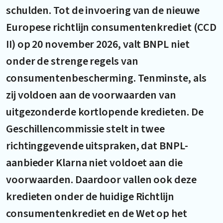
schulden. Tot de invoering van de nieuwe
Europese richtlijn consumentenkrediet (CCD
II) op 20 november 2026, valt BNPL niet
onder de strenge regels van
consumentenbescherming. Tenminste, als
zij voldoen aan de voorwaarden van
uitgezonderde kortlopende kredieten. De
Geschillencommissie stelt in twee
richtinggevende uitspraken, dat BNPL-
aanbieder Klarna niet voldoet aan die
voorwaarden. Daardoor vallen ook deze
kredieten onder de huidige Richtlijn
consumentenkrediet en de Wet op het