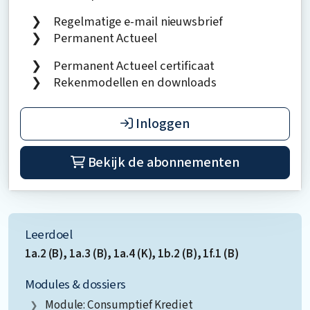
Regelmatige e-mail nieuwsbrief
Permanent Actueel
Permanent Actueel certificaat
Rekenmodellen en downloads
Inloggen
Bekijk de abonnementen
Leerdoel
1a.2 (B), 1a.3 (B), 1a.4 (K), 1b.2 (B), 1f.1 (B)
Modules & dossiers
Module: Consumptief Krediet