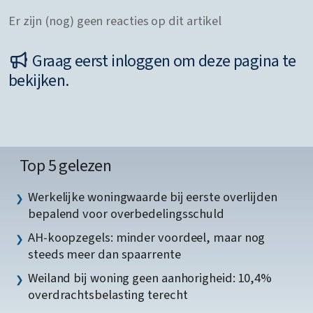
Er zijn (nog) geen reacties op dit artikel
Graag eerst inloggen om deze pagina te
bekijken.
Top 5 gelezen
Werkelijke woningwaarde bij eerste overlijden
bepalend voor overbedelingsschuld
AH-koopzegels: minder voordeel, maar nog
steeds meer dan spaarrente
Weiland bij woning geen aanhorigheid: 10,4%
overdrachtsbelasting terecht