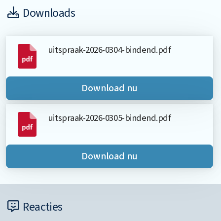
Downloads
uitspraak-2026-0304-bindend.pdf
Download nu
uitspraak-2026-0305-bindend.pdf
Download nu
Reacties