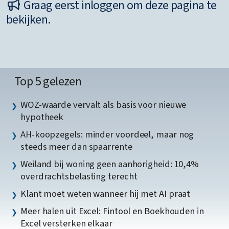
Graag eerst inloggen om deze pagina te
bekijken.
Top 5 gelezen
WOZ-waarde vervalt als basis voor nieuwe
hypotheek
AH-koopzegels: minder voordeel, maar nog
steeds meer dan spaarrente
Weiland bij woning geen aanhorigheid: 10,4%
overdrachtsbelasting terecht
Klant moet weten wanneer hij met AI praat
Meer halen uit Excel: Fintool en Boekhouden in
Excel versterken elkaar