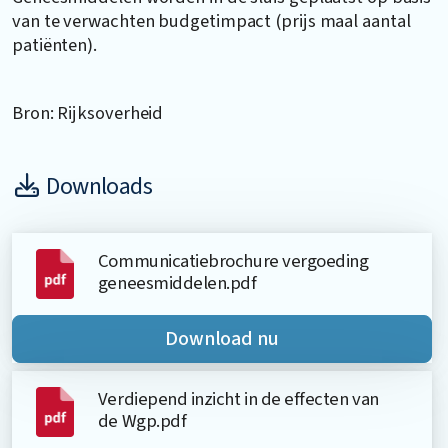
van te verwachten budgetimpact (prijs maal aantal
patiënten).
Bron: Rijksoverheid
Downloads
Communicatiebrochure vergoeding
geneesmiddelen.pdf
Download nu
Verdiepend inzicht in de effecten van
de Wgp.pdf