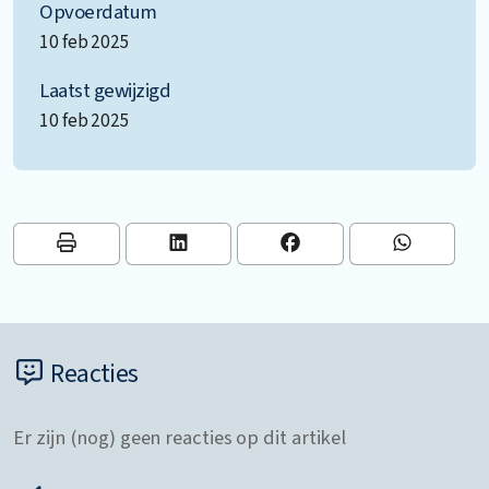
Opvoerdatum
10 feb 2025
Laatst gewijzigd
10 feb 2025
Reacties
Er zijn (nog) geen reacties op dit artikel