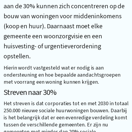
aan de 30% kunnen zich concentreren op de
bouw van woningen voor middeninkomens
(koop en huur). Daarnaast moet elke
gemeente een woonzorgvisie en een
huisvesting- of urgentieverordening
opstellen.
Hierin wordt vastgesteld wat er nodig is aan
ondersteuning en hoe bepaalde aandachtsgroepen
met voorrang een woning kunnen krijgen.
Streven naar 30%
Het streven is dat corporaties tot en met 2030 in totaal
250.000 nieuwe sociale huurwoningen bouwen. Daarbij
is het belangrijk dat er een evenredige verdeling komt
tussen de verschillende gemeenten. Er zijn nu
gemeenten met minder dan 20% sociale