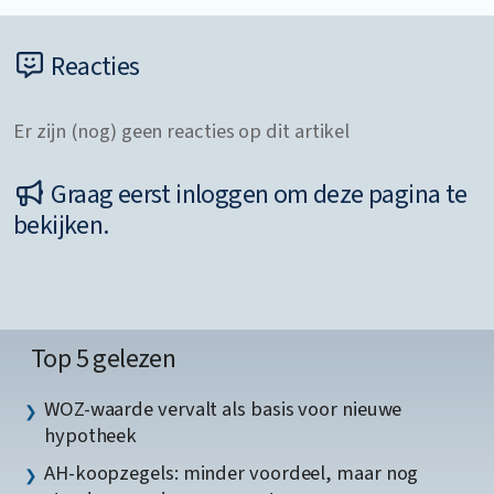
Reacties
Er zijn (nog) geen reacties op dit artikel
Graag eerst inloggen om deze pagina te
bekijken.
Top 5 gelezen
WOZ-waarde vervalt als basis voor nieuwe
hypotheek
AH-koopzegels: minder voordeel, maar nog