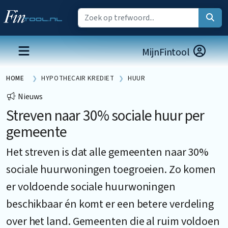
MijnFintool
HOME
HYPOTHECAIR KREDIET
HUUR
Nieuws
Streven naar 30% sociale huur per
gemeente
Het streven is dat alle gemeenten naar 30%
sociale huurwoningen toegroeien. Zo komen
er voldoende sociale huurwoningen
beschikbaar én komt er een betere verdeling
over het land. Gemeenten die al ruim voldoen