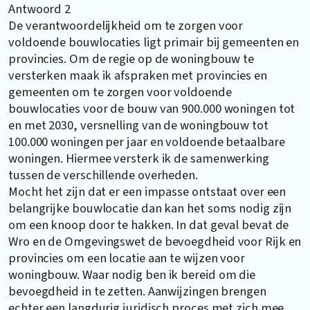
Antwoord 2
De verantwoordelijkheid om te zorgen voor
voldoende bouwlocaties ligt primair bij gemeenten en
provincies. Om de regie op de woningbouw te
versterken maak ik afspraken met provincies en
gemeenten om te zorgen voor voldoende
bouwlocaties voor de bouw van 900.000 woningen tot
en met 2030, versnelling van de woningbouw tot
100.000 woningen per jaar en voldoende betaalbare
woningen. Hiermee versterk ik de samenwerking
tussen de verschillende overheden.
Mocht het zijn dat er een impasse ontstaat over een
belangrijke bouwlocatie dan kan het soms nodig zijn
om een knoop door te hakken. In dat geval bevat de
Wro en de Omgevingswet de bevoegdheid voor Rijk en
provincies om een locatie aan te wijzen voor
woningbouw. Waar nodig ben ik bereid om die
bevoegdheid in te zetten. Aanwijzingen brengen
echter een langdurig juridisch proces met zich mee.