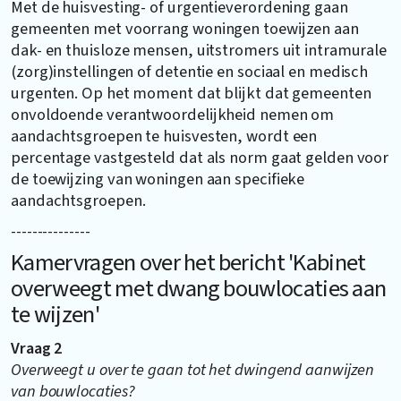
Met de huisvesting- of urgentieverordening gaan
gemeenten met voorrang woningen toewijzen aan
dak- en thuisloze mensen, uitstromers uit intramurale
(zorg)instellingen of detentie en sociaal en medisch
urgenten. Op het moment dat blijkt dat gemeenten
onvoldoende verantwoordelijkheid nemen om
aandachtsgroepen te huisvesten, wordt een
percentage vastgesteld dat als norm gaat gelden voor
de toewijzing van woningen aan specifieke
aandachtsgroepen.
---------------
Kamervragen over het bericht 'Kabinet
overweegt met dwang bouwlocaties aan
te wijzen'
Vraag 2
Overweegt u over te gaan tot het dwingend aanwijzen
van bouwlocaties?