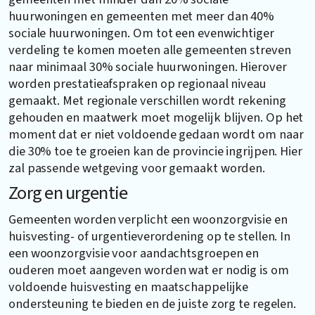
huurwoningen en gemeenten met meer dan 40%
sociale huurwoningen. Om tot een evenwichtiger
verdeling te komen moeten alle gemeenten streven
naar minimaal 30% sociale huurwoningen. Hierover
worden prestatieafspraken op regionaal niveau
gemaakt. Met regionale verschillen wordt rekening
gehouden en maatwerk moet mogelijk blijven. Op het
moment dat er niet voldoende gedaan wordt om naar
die 30% toe te groeien kan de provincie ingrijpen. Hier
zal passende wetgeving voor gemaakt worden.
Zorg en urgentie
Gemeenten worden verplicht een woonzorgvisie en
huisvesting- of urgentieverordening op te stellen. In
een woonzorgvisie voor aandachtsgroepen en
ouderen moet aangeven worden wat er nodig is om
voldoende huisvesting en maatschappelijke
ondersteuning te bieden en de juiste zorg te regelen.