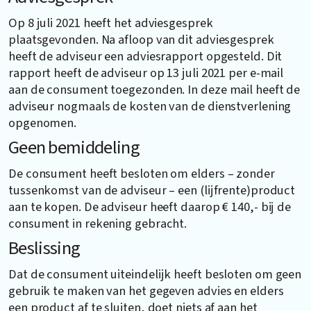
Op 8 juli 2021 heeft het adviesgesprek
plaatsgevonden. Na afloop van dit adviesgesprek
heeft de adviseur een adviesrapport opgesteld. Dit
rapport heeft de adviseur op 13 juli 2021 per e-mail
aan de consument toegezonden. In deze mail heeft de
adviseur nogmaals de kosten van de dienstverlening
opgenomen.
Geen bemiddeling
De consument heeft besloten om elders – zonder
tussenkomst van de adviseur – een (lijfrente)product
aan te kopen. De adviseur heeft daarop € 140,- bij de
consument in rekening gebracht.
Beslissing
Dat de consument uiteindelijk heeft besloten om geen
gebruik te maken van het gegeven advies en elders
een product af te sluiten, doet niets af aan het