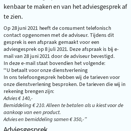
kenbaar te maken en van het adviesgesprek af
te zien.
Op 28 juni 2021 heeft de consument telefonisch
contact opgenomen met de adviseur. Tijdens dit
gesprek is een afspraak gemaakt voor een
adviesgesprek op 8 juli 2021. Deze afspraak is bij e-
mail van 28 juni 2021 door de adviseur bevestigd.
In deze e-mail staat bovendien het volgende:
‘‘U betaalt voor onze dienstverlening
In ons telefoongesprek hebben wij de tarieven voor
onze dienstverlening besproken. De tarieven die wij in
rekening brengen zijn:
Advies € 140,-
Bemiddeling € 210. Alleen te betalen als u kiest voor de
aankoop van een product.
Advies en bemiddeling samen € 350,-’’
Adviesgesprek