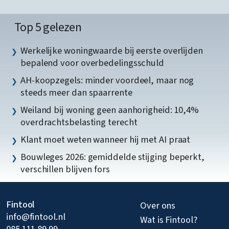
Top 5 gelezen
Werkelijke woningwaarde bij eerste overlijden
bepalend voor overbedelingsschuld
AH-koopzegels: minder voordeel, maar nog
steeds meer dan spaarrente
Weiland bij woning geen aanhorigheid: 10,4%
overdrachtsbelasting terecht
Klant moet weten wanneer hij met AI praat
Bouwleges 2026: gemiddelde stijging beperkt,
verschillen blijven fors
Fintool
Over ons
info@fintool.nl
Wat is Fintool?