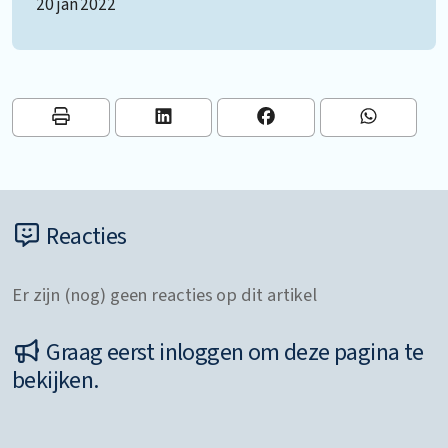
20 jan 2022
Reacties
Er zijn (nog) geen reacties op dit artikel
Graag eerst inloggen om deze pagina te
bekijken.