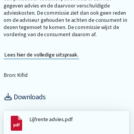
gegeven advies en de daarvoor verschuldigde
advieskosten. De commissie ziet dan ook geen reden
om de adviseur gehouden te achten de consument in
dezen tegemoet te komen. De commissie wijst de
vordering van de consument daarom af.
Lees hier de volledige uitspraak.
Bron: Kifid
Downloads
Lijfrente advies.pdf