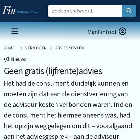
MijnFintool
HOME
VERMOGEN
ADVIESKOSTEN
Nieuws
Geen gratis (lijfrente)advies
Het had de consument duidelijk kunnen en
moeten zijn dat aan de dienstverlening van
de adviseur kosten verbonden waren. Indien
de consument het hiermee oneens was, had
het op zijn weg gelegen om dit – voorafgaand
aan het adviesgesprek – aan de adviseur