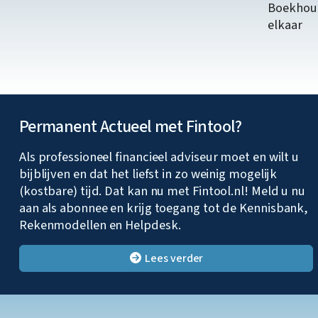
Boekhoud
elkaar
Permanent Actueel met Fintool?
Als professioneel financieel adviseur moet en wilt u
bijblijven en dat het liefst in zo weinig mogelijk
(kostbare) tijd. Dat kan nu met Fintool.nl! Meld u nu
aan als abonnee en krijg toegang tot de Kennisbank,
Rekenmodellen en Helpdesk.
Lees verder