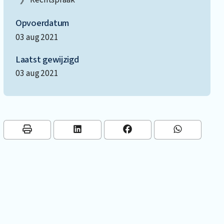
Opvoerdatum
03 aug 2021
Laatst gewijzigd
03 aug 2021