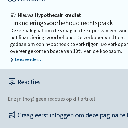
Nieuws
Hypothecair krediet
Financieringsvoorbehoud rechtspraak
Deze zaak gaat om de vraag of de koper van een won
het financieringsvoorbehoud. De verkoper vindt dat
gedaan om een hypotheek te verkrijgen. De verkope
overeengekomen boete van 10% van de koopsom.
Lees verder…
Reacties
Er zijn (nog) geen reacties op dit artikel
Graag eerst inloggen om deze pagina te 