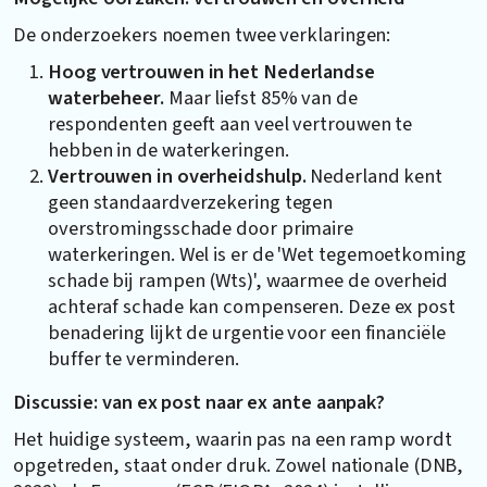
De onderzoekers noemen twee verklaringen:
Hoog vertrouwen in het Nederlandse
waterbeheer.
Maar liefst 85% van de
respondenten geeft aan veel vertrouwen te
hebben in de waterkeringen.
Vertrouwen in overheidshulp.
Nederland kent
geen standaardverzekering tegen
overstromingsschade door primaire
waterkeringen. Wel is er de 'Wet tegemoetkoming
schade bij rampen (Wts)', waarmee de overheid
achteraf schade kan compenseren. Deze ex post
benadering lijkt de urgentie voor een financiële
buffer te verminderen.
Discussie: van ex post naar ex ante aanpak?
Het huidige systeem, waarin pas na een ramp wordt
opgetreden, staat onder druk. Zowel nationale (DNB,