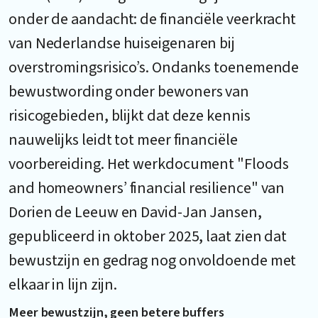
onder de aandacht: de financiële veerkracht
van Nederlandse huiseigenaren bij
overstromingsrisico’s. Ondanks toenemende
bewustwording onder bewoners van
risicogebieden, blijkt dat deze kennis
nauwelijks leidt tot meer financiële
voorbereiding. Het werkdocument "
Floods
and homeowners’ financial resilience
" van
Dorien de Leeuw en David-Jan Jansen,
gepubliceerd in oktober 2025, laat zien dat
bewustzijn en gedrag nog onvoldoende met
elkaar in lijn zijn.
Meer bewustzijn, geen betere buffers