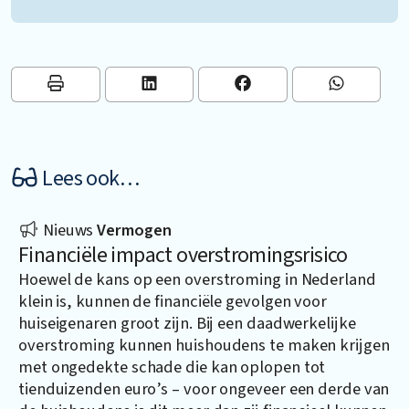
Lees ook…
Nieuws
Vermogen
Financiële impact overstromingsrisico
Hoewel de kans op een overstroming in Nederland
klein is, kunnen de financiële gevolgen voor
huiseigenaren groot zijn. Bij een daadwerkelijke
overstroming kunnen huishoudens te maken krijgen
met ongedekte schade die kan oplopen tot
tienduizenden euro’s – voor ongeveer een derde van