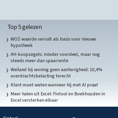
Top 5 gelezen
WOZ-waarde vervalt als basis voor nieuwe
hypotheek
AH-koopzegels: minder voordeel, maar nog
steeds meer dan spaarrente
Weiland bij woning geen aanhorigheid: 10,4%
overdrachtsbelasting terecht
Klant moet weten wanneer hij met AI praat
Meer halen uit Excel: Fintool en Boekhouden in
Excel versterken elkaar