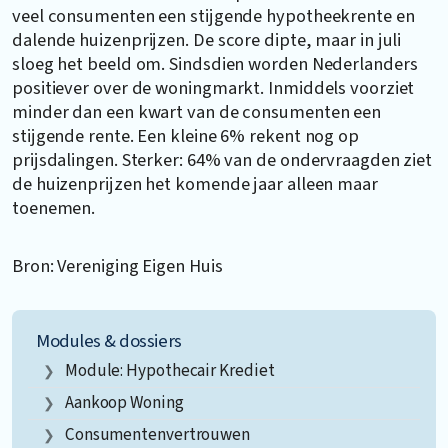
veel consumenten een stijgende hypotheekrente en
dalende huizenprijzen. De score dipte, maar in juli
sloeg het beeld om. Sindsdien worden Nederlanders
positiever over de woningmarkt. Inmiddels voorziet
minder dan een kwart van de consumenten een
stijgende rente. Een kleine 6% rekent nog op
prijsdalingen. Sterker: 64% van de ondervraagden ziet
de huizenprijzen het komende jaar alleen maar
toenemen.
Bron: Vereniging Eigen Huis
Modules & dossiers
Module: Hypothecair Krediet
Aankoop Woning
Consumentenvertrouwen