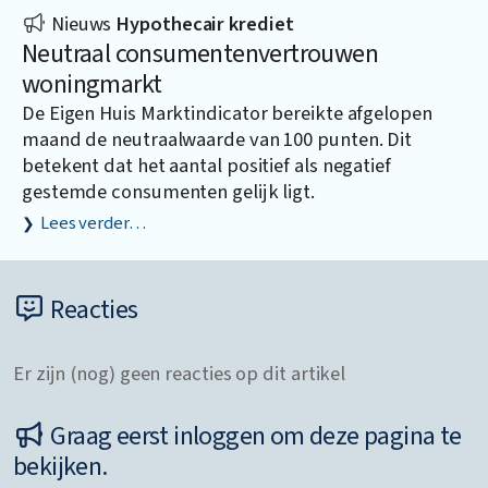
Nieuws
Hypothecair krediet
Neutraal consumentenvertrouwen
woningmarkt
De Eigen Huis Marktindicator bereikte afgelopen
maand de neutraalwaarde van 100 punten. Dit
betekent dat het aantal positief als negatief
gestemde consumenten gelijk ligt.
Lees verder…
Reacties
Er zijn (nog) geen reacties op dit artikel
Graag eerst inloggen om deze pagina te
bekijken.