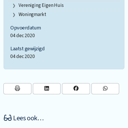
Vereniging Eigen Huis
Woningmarkt
Opvoerdatum
04 dec 2020
Laatst gewijzigd
04 dec 2020
Lees ook…