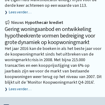
derde keer achtereen op een waarde van 113.
Lees verder…
Nieuws
Hypothecair krediet
Gering woningaanbod en ontwikkeling
hypotheekrente vormen bedreiging voor
grote dynamiek op koopwoningmarkt
Het jaar 2016 kan de boeken in als het beste jaar voor
de koopwoningmarkt sinds het uitbreken van de
woningmarktcrisis in 2008. Met bijna 215.000
transacties en een koopprijsstijging van 6% op
jaarbasis zijn we voor de markt van bestaande
koopwoningen weer terug op het niveau van 2007. Dit
blijkt uit de 'Monitor Koopwoningmarkt Q4-2016'.
Lees verder…