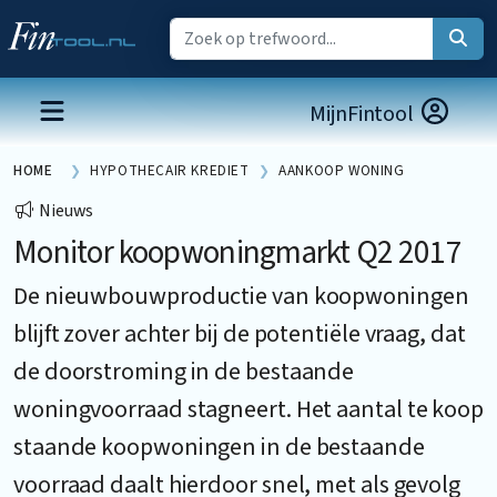
MijnFintool
HOME
HYPOTHECAIR KREDIET
AANKOOP WONING
Nieuws
Monitor koopwoningmarkt Q2 2017
De nieuwbouwproductie van koopwoningen
blijft zover achter bij de potentiële vraag, dat
de doorstroming in de bestaande
woningvoorraad stagneert. Het aantal te koop
staande koopwoningen in de bestaande
voorraad daalt hierdoor snel, met als gevolg