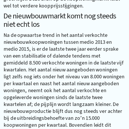
wel tot verdere koopprijsstijgingen.
De nieuwbouwmarkt komt nog steeds
niet echt los
Na de opwaartse trend in het aantal verkochte
nieuwbouwkoopwoningen tussen medio 2013 en
medio 2015, is er de laatste twee jaar eerder sprake
van een stabilisatie of dalende tendens met
gemiddeld 8.500 verkochte woningen in de laatste vijf
kwartalen. Het aantal nieuw aangeboden woningen
ligt zelfs nog iets onder het niveau van 8.000 woningen
per kwartaal en naast het aantal nieuw aangeboden
woningen, neemt ook het aantal verkochte en
opgeleverde woningen sinds de laatste twee
kwartelen af; de pijplijn wordt langzaam kleiner. De
nieuwbouwproductie blijft dus nog steeds ver achter
bij de uitbreidingsbehoefte van zo’n 15.000
koopwoningen per kwartaal. Bovendien leidt dit