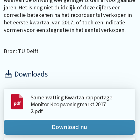
jaren. Het is nog niet duidelijk of deze cijfers een
correctie betekenen na het recordaantal verkopen in
het eerste kwartaal van 2017, of toch een indicatie
vormen voor een stagnatie in het aantal verkopen.
Bron: TU Delft
Downloads
Samenvatting Kwartaalrapportage
Monitor Koopwoningmarkt 2017-
2.pdf
Download nu