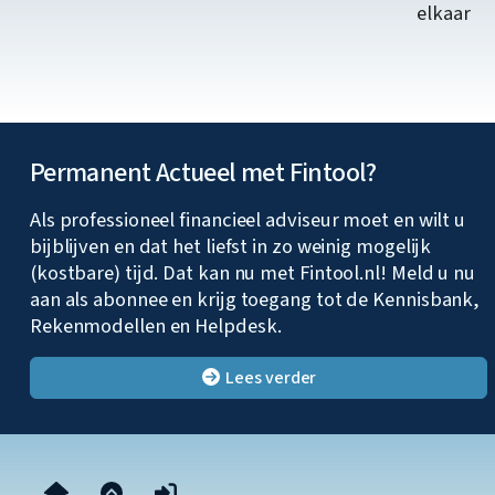
elkaar
Permanent Actueel met Fintool?
Als professioneel financieel adviseur moet en wilt u
bijblijven en dat het liefst in zo weinig mogelijk
(kostbare) tijd. Dat kan nu met Fintool.nl! Meld u nu
aan als abonnee en krijg toegang tot de Kennisbank,
Rekenmodellen en Helpdesk.
Lees verder