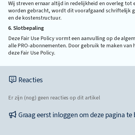
Wij streven ernaar altijd in redelijkheid en overleg to
worden gebracht, wordt dit voorafgaand schriftelijk
en de kostenstructuur.
6. Slotbepaling
Deze Fair Use Policy vormt een aanvulling op de alge
alle PRO-abonnementen. Door gebruik te maken van
deze Fair Use Policy.
Reacties
Er zijn (nog) geen reacties op dit artikel
Graag eerst inloggen om deze pagina te 