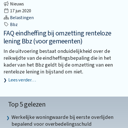
Nieuws
17 jun 2020
Belastingen
Bbz
FAQ eindheffing bij omzetting renteloze
lening Bbz (voor gemeenten)
In de uitvoering bestaat onduidelijkheid over de
reikwijdte van de eindheffingsbepaling die in het
kader van het Bbz geldt bij de omzetting van een
renteloze lening in bijstand om niet.
Lees verder…
Top 5 gelezen
Werkelijke woningwaarde bij eerste overlijden
bepalend voor overbedelingsschuld