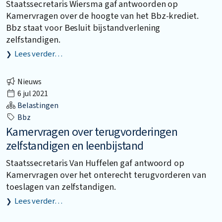
Staatssecretaris Wiersma gaf antwoorden op
Kamervragen over de hoogte van het Bbz-krediet.
Bbz staat voor Besluit bijstandverlening
zelfstandigen.
Lees verder…
Nieuws
6 jul 2021
Belastingen
Bbz
Kamervragen over terugvorderingen
zelfstandigen en leenbijstand
Staatssecretaris Van Huffelen gaf antwoord op
Kamervragen over het onterecht terugvorderen van
toeslagen van zelfstandigen.
Lees verder…