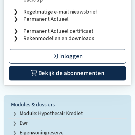
Regelmatige e-mail nieuwsbrief
Permanent Actueel
Permanent Actueel certificaat
Rekenmodellen en downloads
Inloggen
Bekijk de abonnementen
Modules & dossiers
Module: Hypothecair Krediet
Ewr
Eigenwoningreserve