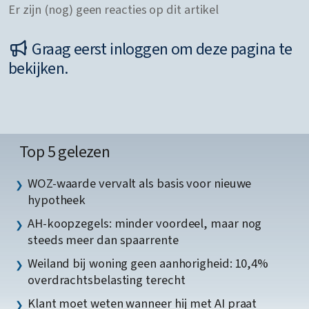
Er zijn (nog) geen reacties op dit artikel
Graag eerst inloggen om deze pagina te
bekijken.
Top 5 gelezen
WOZ-waarde vervalt als basis voor nieuwe
hypotheek
AH-koopzegels: minder voordeel, maar nog
steeds meer dan spaarrente
Weiland bij woning geen aanhorigheid: 10,4%
overdrachtsbelasting terecht
Klant moet weten wanneer hij met AI praat