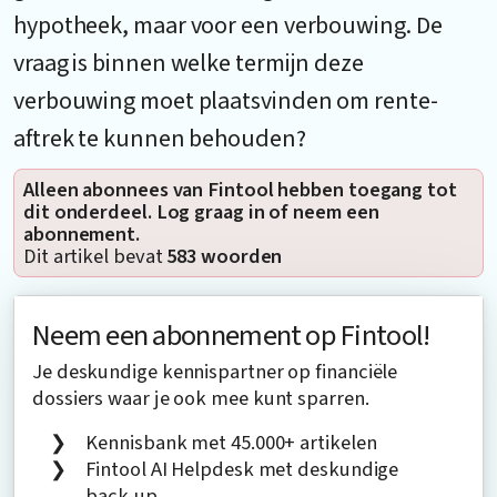
hypotheek, maar voor een verbouwing. De
vraag is binnen welke termijn deze
verbouwing moet plaatsvinden om rente-
aftrek te kunnen behouden?
Alleen abonnees van Fintool hebben toegang tot
dit onderdeel. Log graag in of neem een
abonnement.
Dit artikel bevat
583 woorden
Neem een abonnement op Fintool!
Je deskundige kennispartner op financiële
dossiers waar je ook mee kunt sparren.
Kennisbank met 45.000+ artikelen
Fintool AI Helpdesk met deskundige
back-up