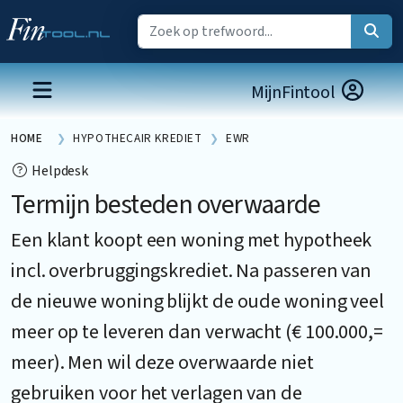
MijnFintool
HOME
HYPOTHECAIR KREDIET
EWR
Helpdesk
Termijn besteden overwaarde
Een klant koopt een woning met hypotheek
incl. overbruggingskrediet. Na passeren van
de nieuwe woning blijkt de oude woning veel
meer op te leveren dan verwacht (€ 100.000,=
meer). Men wil deze overwaarde niet
gebruiken voor het verlagen van de