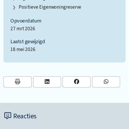
Positieve Eigenwoningreserve
Opvoerdatum
27 mrt 2026
Laatst gewijzigd
18 mei 2026
Reacties