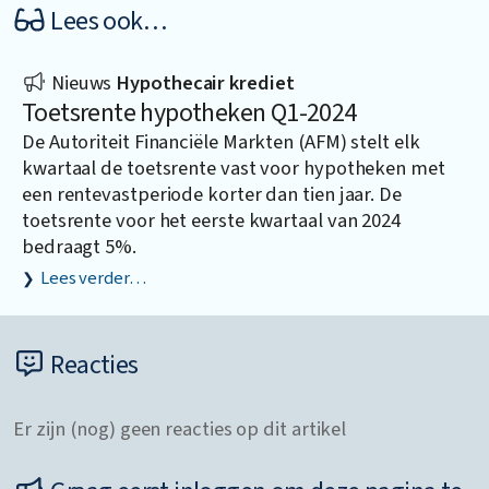
Lees ook…
Nieuws
Hypothecair krediet
Toetsrente hypotheken Q1-2024
De Autoriteit Financiële Markten (AFM) stelt elk
kwartaal de toetsrente vast voor hypotheken met
een rentevastperiode korter dan tien jaar. De
toetsrente voor het eerste kwartaal van 2024
bedraagt 5%.
Lees verder…
Reacties
Er zijn (nog) geen reacties op dit artikel