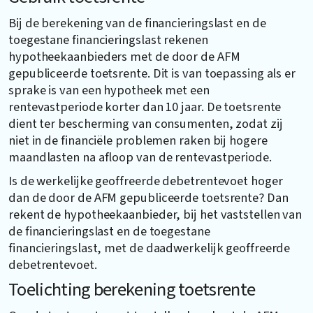
Bij de berekening van de financieringslast en de
toegestane financieringslast rekenen
hypotheekaanbieders met de door de AFM
gepubliceerde toetsrente. Dit is van toepassing als er
sprake is van een hypotheek met een
rentevastperiode korter dan 10 jaar. De toetsrente
dient ter bescherming van consumenten, zodat zij
niet in de financiële problemen raken bij hogere
maandlasten na afloop van de rentevastperiode.
Is de werkelijke geoffreerde debetrentevoet hoger
dan de door de AFM gepubliceerde toetsrente? Dan
rekent de hypotheekaanbieder, bij het vaststellen van
de financieringslast en de toegestane
financieringslast, met de daadwerkelijk geoffreerde
debetrentevoet.
Toelichting berekening toetsrente