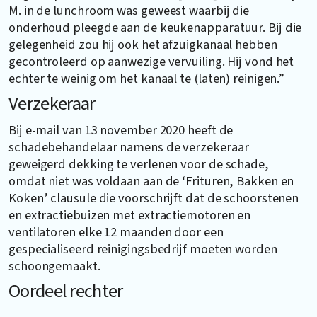
M. in de lunchroom was geweest waarbij die
onderhoud pleegde aan de keukenapparatuur. Bij die
gelegenheid zou hij ook het afzuigkanaal hebben
gecontroleerd op aanwezige vervuiling. Hij vond het
echter te weinig om het kanaal te (laten) reinigen.”
Verzekeraar
Bij e-mail van 13 november 2020 heeft de
schadebehandelaar namens de verzekeraar
geweigerd dekking te verlenen voor de schade,
omdat niet was voldaan aan de ‘Frituren, Bakken en
Koken’ clausule die voorschrijft dat de schoorstenen
en extractiebuizen met extractiemotoren en
ventilatoren elke 12 maanden door een
gespecialiseerd reinigingsbedrijf moeten worden
schoongemaakt.
Oordeel rechter