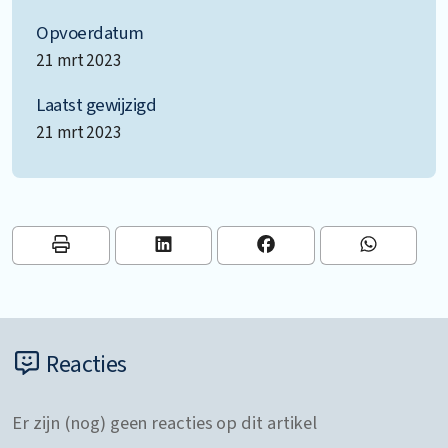
Opvoerdatum
21 mrt 2023
Laatst gewijzigd
21 mrt 2023
Reacties
Er zijn (nog) geen reacties op dit artikel