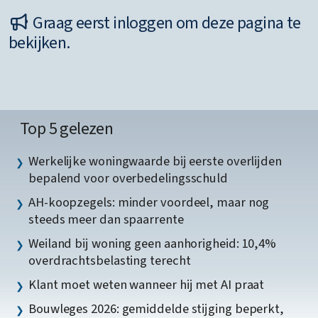
Graag eerst inloggen om deze pagina te
bekijken.
Top 5 gelezen
Werkelijke woningwaarde bij eerste overlijden
bepalend voor overbedelingsschuld
AH-koopzegels: minder voordeel, maar nog
steeds meer dan spaarrente
Weiland bij woning geen aanhorigheid: 10,4%
overdrachtsbelasting terecht
Klant moet weten wanneer hij met AI praat
Bouwleges 2026: gemiddelde stijging beperkt,