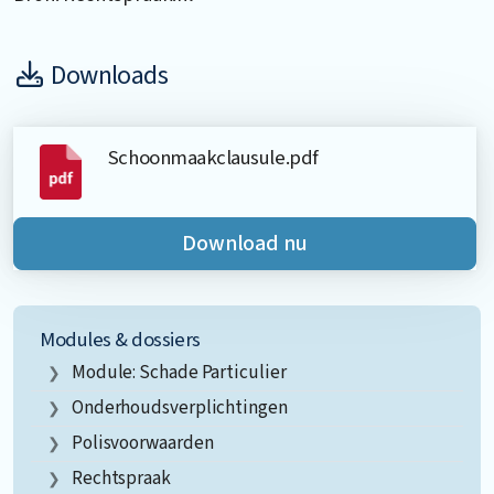
Downloads
Schoonmaakclausule.pdf
Download nu
Modules & dossiers
Module: Schade Particulier
Onderhoudsverplichtingen
Polisvoorwaarden
Rechtspraak