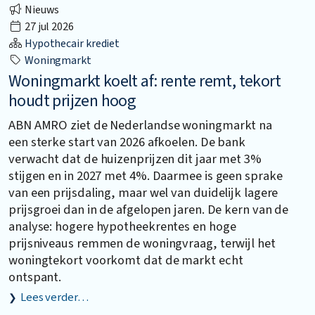
Nieuws
27 jul 2026
Hypothecair krediet
Woningmarkt
Woningmarkt koelt af: rente remt, tekort
houdt prijzen hoog
ABN AMRO ziet de Nederlandse woningmarkt na
een sterke start van 2026 afkoelen. De bank
verwacht dat de huizenprijzen dit jaar met 3%
stijgen en in 2027 met 4%. Daarmee is geen sprake
van een prijsdaling, maar wel van duidelijk lagere
prijsgroei dan in de afgelopen jaren. De kern van de
analyse: hogere hypotheekrentes en hoge
prijsniveaus remmen de woningvraag, terwijl het
woningtekort voorkomt dat de markt echt
ontspant.
Lees verder…