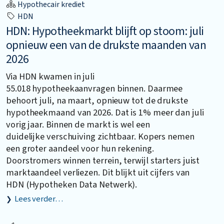
Hypothecair krediet
HDN
HDN: Hypotheekmarkt blijft op stoom: juli
opnieuw een van de drukste maanden van
2026
Via HDN kwamen in juli
55.018 hypotheekaanvragen binnen. Daarmee
behoort juli, na maart, opnieuw tot de drukste
hypotheekmaand van 2026. Dat is 1% meer dan juli
vorig jaar. Binnen de markt is wel een
duidelijke verschuiving zichtbaar. Kopers nemen
een groter aandeel voor hun rekening.
Doorstromers winnen terrein, terwijl starters juist
marktaandeel verliezen. Dit blijkt uit cijfers van
HDN (Hypotheken Data Netwerk).
Lees verder…