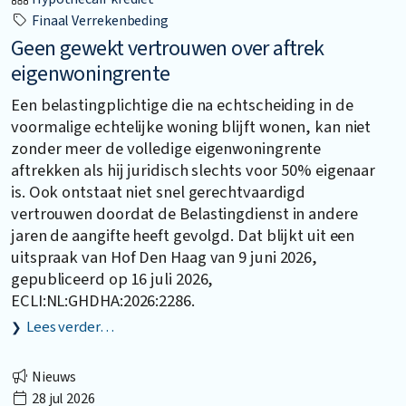
Finaal Verrekenbeding
Geen gewekt vertrouwen over aftrek
eigenwoningrente
Een belastingplichtige die na echtscheiding in de
voormalige echtelijke woning blijft wonen, kan niet
zonder meer de volledige eigenwoningrente
aftrekken als hij juridisch slechts voor 50% eigenaar
is. Ook ontstaat niet snel gerechtvaardigd
vertrouwen doordat de Belastingdienst in andere
jaren de aangifte heeft gevolgd. Dat blijkt uit een
uitspraak van Hof Den Haag van 9 juni 2026,
gepubliceerd op 16 juli 2026,
ECLI:NL:GHDHA:2026:2286.
Lees verder…
Nieuws
28 jul 2026