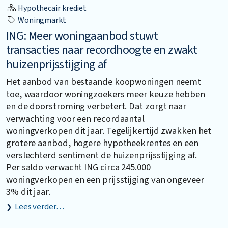
Hypothecair krediet
Woningmarkt
ING: Meer woningaanbod stuwt
transacties naar recordhoogte en zwakt
huizenprijsstijging af
Het aanbod van bestaande koopwoningen neemt
toe, waardoor woningzoekers meer keuze hebben
en de doorstroming verbetert. Dat zorgt naar
verwachting voor een recordaantal
woningverkopen dit jaar. Tegelijkertijd zwakken het
grotere aanbod, hogere hypotheekrentes en een
verslechterd sentiment de huizenprijsstijging af.
Per saldo verwacht ING circa 245.000
woningverkopen en een prijsstijging van ongeveer
3% dit jaar.
Lees verder…