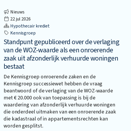
Nieuws
22 jul 2026
Hypothecair krediet
Kennisgroep
Standpunt gepubliceerd over de verlaging
van de WOZ-waarde als een onroerende
zaak uit afzonderlijk verhuurde woningen
bestaat
De Kennisgroep onroerende zaken en de
Kennisgroep successiewet hebben de vraag
beantwoord of de verlaging van de WOZ-waarde
met € 20.000 ook van toepassing is bij de
waardering van afzonderlijk verhuurde woningen
die onderdeel uitmaken van een onroerende zaak
die kadastraal of in appartementsrechten kan
worden gesplitst.