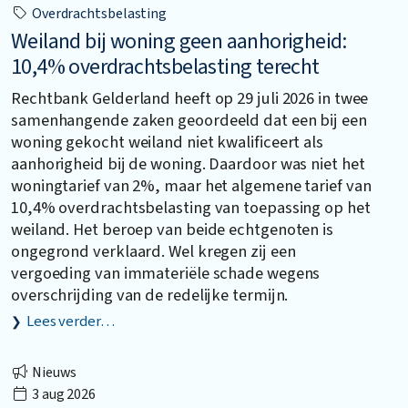
Overdrachtsbelasting
Weiland bij woning geen aanhorigheid:
10,4% overdrachtsbelasting terecht
Rechtbank Gelderland heeft op 29 juli 2026 in twee
samenhangende zaken geoordeeld dat een bij een
woning gekocht weiland niet kwalificeert als
aanhorigheid bij de woning. Daardoor was niet het
woningtarief van 2%, maar het algemene tarief van
10,4% overdrachtsbelasting van toepassing op het
weiland. Het beroep van beide echtgenoten is
ongegrond verklaard. Wel kregen zij een
vergoeding van immateriële schade wegens
overschrijding van de redelijke termijn.
Lees verder…
Nieuws
3 aug 2026