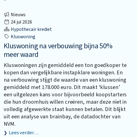
Nieuws
24 jul 2026
Hypothecair krediet
Kluswoning
Kluswoning na verbouwing bijna 50%
meer waard
Kluswoningen zijn gemiddeld een ton goedkoper te
kopen dan vergelijkbare instapklare woningen. En
na verbouwing stijgt de waarde van een kluswoning
gemiddeld met 178.000 euro. Dit maakt ‘klussen’
een uitgelezen kans voor bijvoorbeeld koopstarters
die hun droomhuis willen creëren, maar deze niet in
volledig afgewerkte staat kunnen betalen. Dit blijkt
uit een analyse van brainbay, de datadochter van
NVM.
Lees verder…