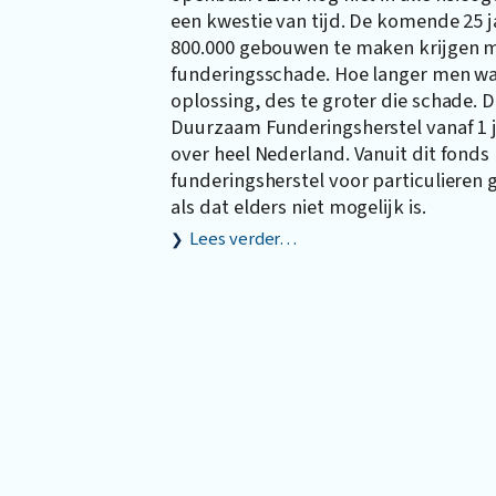
een kwestie van tijd. De komende 25 ja
800.000 gebouwen te maken krijgen 
funderingsschade. Hoe langer men w
oplossing, des te groter die schade. 
Duurzaam Funderingsherstel vanaf 1 j
over heel Nederland. Vanuit dit fonds
funderingsherstel voor particulieren 
als dat elders niet mogelijk is.
Lees verder…