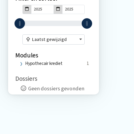
Laatst gewijzigd
Modules
Hypothecair krediet
1
Dossiers
Geen dossiers gevonden