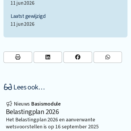
11 jun 2026
Laatst gewijzigd
11 jun 2026
Lees ook…
Nieuws
Basismodule
Belastingplan 2026
Het Belastingplan 2026 en aanverwante
wetsvoorstellen is op 16 september 2025