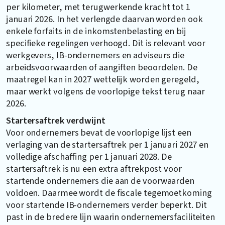
per kilometer, met terugwerkende kracht tot 1
januari 2026. In het verlengde daarvan worden ook
enkele forfaits in de inkomstenbelasting en bij
specifieke regelingen verhoogd. Dit is relevant voor
werkgevers, IB-ondernemers en adviseurs die
arbeidsvoorwaarden of aangiften beoordelen. De
maatregel kan in 2027 wettelijk worden geregeld,
maar werkt volgens de voorlopige tekst terug naar
2026.
Startersaftrek verdwijnt
Voor ondernemers bevat de voorlopige lijst een
verlaging van de startersaftrek per 1 januari 2027 en
volledige afschaffing per 1 januari 2028. De
startersaftrek is nu een extra aftrekpost voor
startende ondernemers die aan de voorwaarden
voldoen. Daarmee wordt de fiscale tegemoetkoming
voor startende IB-ondernemers verder beperkt. Dit
past in de bredere lijn waarin ondernemersfaciliteiten