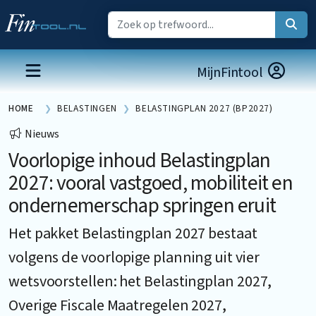
MijnFintool
HOME
BELASTINGEN
BELASTINGPLAN 2027 (BP2027)
Nieuws
Voorlopige inhoud Belastingplan
2027: vooral vastgoed, mobiliteit en
ondernemerschap springen eruit
Het pakket Belastingplan 2027 bestaat
volgens de voorlopige planning uit vier
wetsvoorstellen: het Belastingplan 2027,
Overige Fiscale Maatregelen 2027,