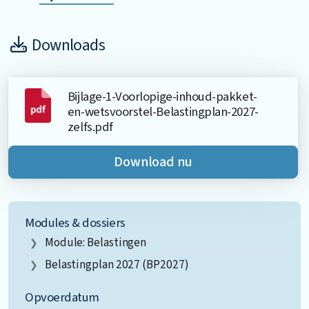
Downloads
Bijlage-1-Voorlopige-inhoud-pakket-
en-wetsvoorstel-Belastingplan-2027-
zelfs.pdf
Download nu
Modules & dossiers
Module: Belastingen
Belastingplan 2027 (BP2027)
Opvoerdatum