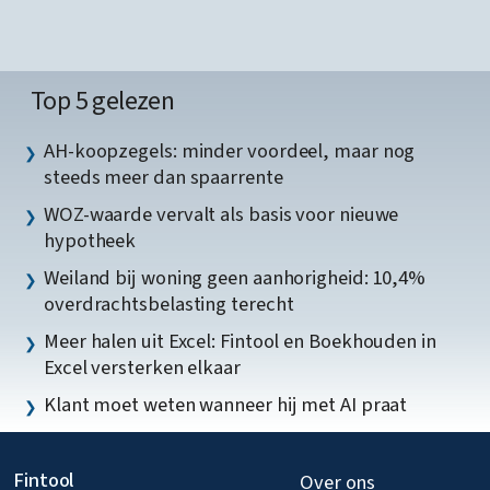
Top 5 gelezen
AH-koopzegels: minder voordeel, maar nog
steeds meer dan spaarrente
WOZ-waarde vervalt als basis voor nieuwe
hypotheek
Weiland bij woning geen aanhorigheid: 10,4%
overdrachtsbelasting terecht
Meer halen uit Excel: Fintool en Boekhouden in
Excel versterken elkaar
Klant moet weten wanneer hij met AI praat
Fintool
Over ons