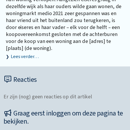
dezelfde wijk als haar ouders wilde gaan wonen, de
woningmarkt medio 2021 zeer gespannen was en
haar vriend uit het buitenland zou terugkeren, is
door eiseres en haar vader – elk voor de helft – een
koopovereenkomst gesloten met de achterburen
voor de koop van een woning aan de [adres] te
[plaats] (de woning).
Lees verder…
Reacties
Er zijn (nog) geen reacties op dit artikel
Graag eerst inloggen om deze pagina te
bekijken.