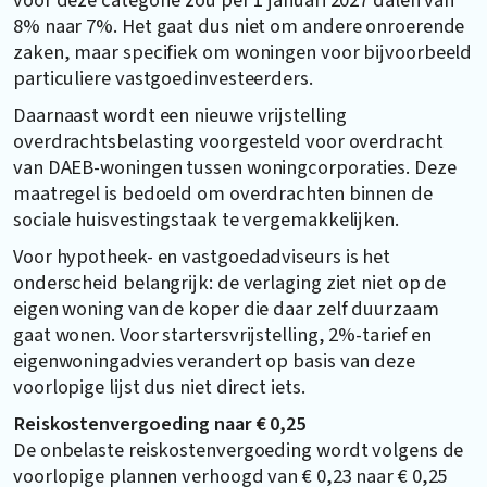
8% naar 7%. Het gaat dus niet om andere onroerende
zaken, maar specifiek om woningen voor bijvoorbeeld
particuliere vastgoedinvesteerders.
Daarnaast wordt een nieuwe vrijstelling
overdrachtsbelasting voorgesteld voor overdracht
van DAEB-woningen tussen woningcorporaties. Deze
maatregel is bedoeld om overdrachten binnen de
sociale huisvestingstaak te vergemakkelijken.
Voor hypotheek- en vastgoedadviseurs is het
onderscheid belangrijk: de verlaging ziet niet op de
eigen woning van de koper die daar zelf duurzaam
gaat wonen. Voor startersvrijstelling, 2%-tarief en
eigenwoningadvies verandert op basis van deze
voorlopige lijst dus niet direct iets.
Reiskostenvergoeding naar € 0,25
De onbelaste reiskostenvergoeding wordt volgens de
voorlopige plannen verhoogd van € 0,23 naar € 0,25