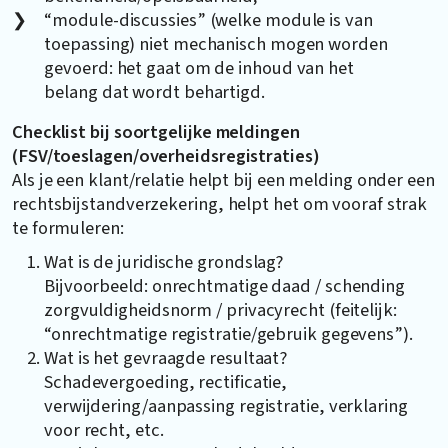
“module-discussies” (welke module is van
toepassing) niet mechanisch mogen worden
gevoerd: het gaat om de inhoud van het
belang dat wordt behartigd.
Checklist bij soortgelijke meldingen
(FSV/toeslagen/overheidsregistraties)
Als je een klant/relatie helpt bij een melding onder een
rechtsbijstandverzekering, helpt het om vooraf strak
te formuleren:
Wat is de juridische grondslag?
Bijvoorbeeld: onrechtmatige daad / schending
zorgvuldigheidsnorm / privacyrecht (feitelijk:
“onrechtmatige registratie/gebruik gegevens”).
Wat is het gevraagde resultaat?
Schadevergoeding, rectificatie,
verwijdering/aanpassing registratie, verklaring
voor recht, etc.