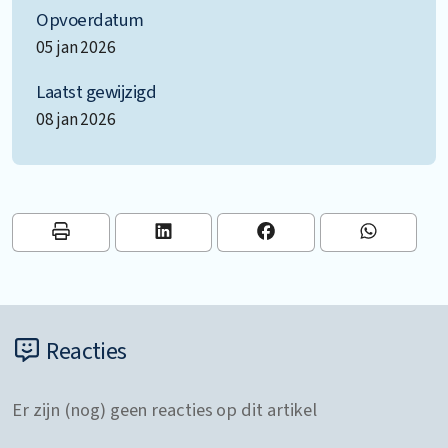
Opvoerdatum
05 jan 2026
Laatst gewijzigd
08 jan 2026
Reacties
Er zijn (nog) geen reacties op dit artikel