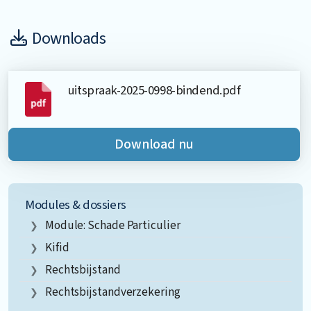
Downloads
uitspraak-2025-0998-bindend.pdf
Download nu
Modules & dossiers
Module: Schade Particulier
Kifid
Rechtsbijstand
Rechtsbijstandverzekering