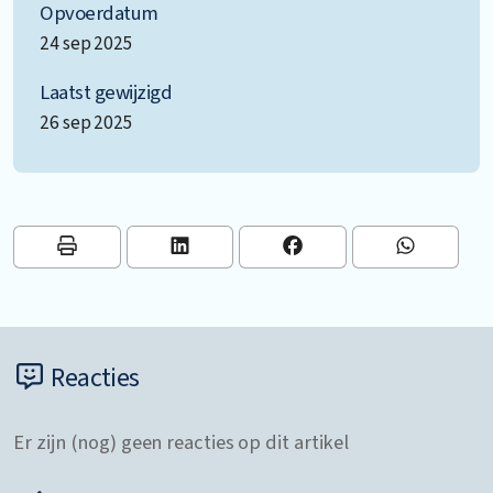
Opvoerdatum
24 sep 2025
Laatst gewijzigd
26 sep 2025
Reacties
Er zijn (nog) geen reacties op dit artikel