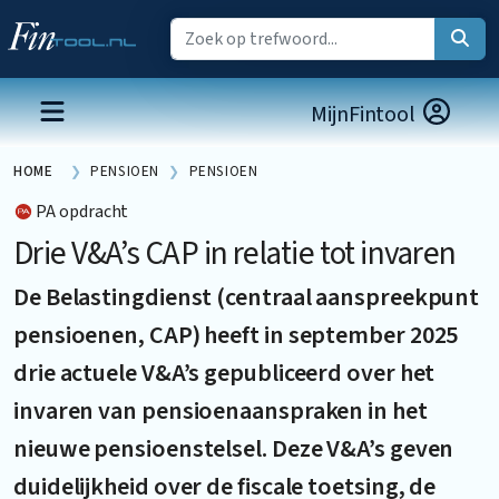
MijnFintool
HOME
PENSIOEN
PENSIOEN
PA opdracht
Drie V&A’s CAP in relatie tot invaren
De Belastingdienst (centraal aanspreekpunt
pensioenen, CAP) heeft in september 2025
drie actuele V&A’s gepubliceerd over het
invaren van pensioenaanspraken in het
nieuwe pensioenstelsel. Deze V&A’s geven
duidelijkheid over de fiscale toetsing, de