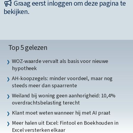
Graag eerst inloggen om deze pagina te
bekijken.
Top 5 gelezen
WOZ-waarde vervalt als basis voor nieuwe
hypotheek
AH-koopzegels: minder voordeel, maar nog
steeds meer dan spaarrente
Weiland bij woning geen aanhorigheid: 10,4%
overdrachtsbelasting terecht
Klant moet weten wanneer hij met AI praat
Meer halen uit Excel: Fintool en Boekhouden in
Excel versterken elkaar