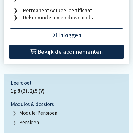
Permanent Actueel certificaat
Rekenmodellen en downloads
Inloggen
Bekijk de abonnementen
Leerdoel
1g.8 (B), 2j.5 (V)
Modules & dossiers
Module: Pensioen
Pensioen