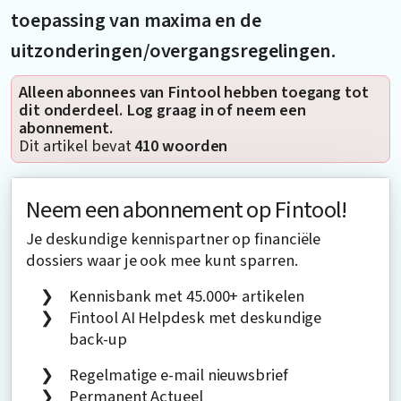
toepassing van maxima en de
uitzonderingen/overgangsregelingen.
Alleen abonnees van Fintool hebben toegang tot
dit onderdeel. Log graag in of neem een
abonnement.
Dit artikel bevat
410 woorden
Neem een abonnement op Fintool!
Je deskundige kennispartner op financiële
dossiers waar je ook mee kunt sparren.
Kennisbank met 45.000+ artikelen
Fintool AI Helpdesk met deskundige
back-up
Regelmatige e-mail nieuwsbrief
Permanent Actueel