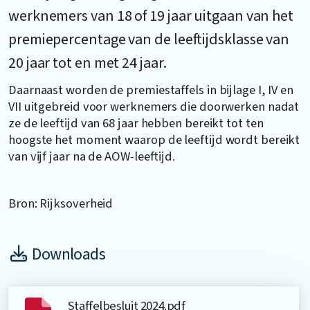
werknemers van 18 of 19 jaar uitgaan van het
premiepercentage van de leeftijdsklasse van
20 jaar tot en met 24 jaar.
Daarnaast worden de premiestaffels in bijlage I, IV en
VII uitgebreid voor werknemers die doorwerken nadat
ze de leeftijd van 68 jaar hebben bereikt tot ten
hoogste het moment waarop de leeftijd wordt bereikt
van vijf jaar na de AOW-leeftijd.
Bron: Rijksoverheid
Downloads
Staffelbesluit 2024.pdf