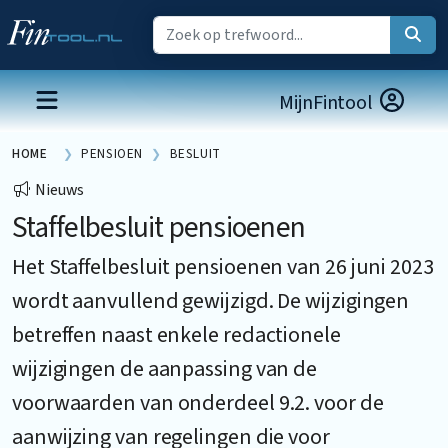
MijnFintool
HOME
PENSIOEN
BESLUIT
Nieuws
Staffelbesluit pensioenen
Het Staffelbesluit pensioenen van 26 juni 2023
wordt aanvullend gewijzigd. De wijzigingen
betreffen naast enkele redactionele
wijzigingen de aanpassing van de
voorwaarden van onderdeel 9.2. voor de
aanwijzing van regelingen die voor