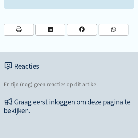
Reacties
Er zijn (nog) geen reacties op dit artikel
Graag eerst inloggen om deze pagina te
bekijken.